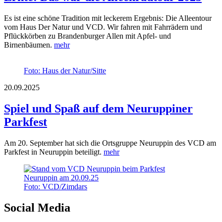
Es ist eine schöne Tradition mit leckerem Ergebnis: Die Alleentour
vom Haus Der Natur und VCD. Wir fahren mit Fahrrädern und
Pflückkörben zu Brandenburger Allen mit Apfel- und
Birnenbäumen.
mehr
Foto: Haus der Natur/Sitte
20.09.2025
Spiel und Spaß auf dem Neuruppiner
Parkfest
Am 20. September hat sich die Ortsgruppe Neuruppin des VCD am
Parkfest in Neuruppin beteiligt.
mehr
Foto: VCD/Zimdars
Social Media