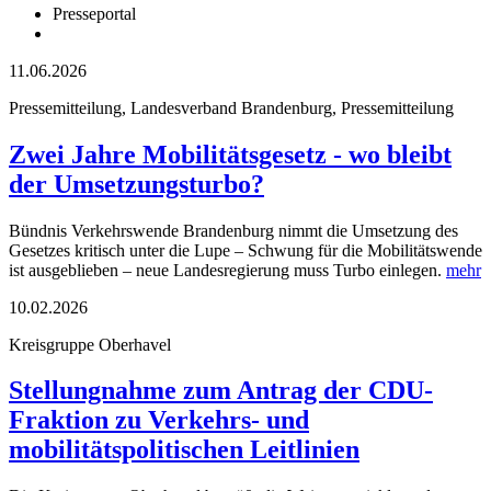
Presseportal
11.06.2026
Pressemitteilung, Landesverband Brandenburg, Pressemitteilung
Zwei Jahre Mobilitätsgesetz - wo bleibt
der Umsetzungsturbo?
Bündnis Verkehrswende Brandenburg nimmt die Umsetzung des
Gesetzes kritisch unter die Lupe – Schwung für die Mobilitätswende
ist ausgeblieben – neue Landesregierung muss Turbo einlegen.
mehr
10.02.2026
Kreisgruppe Oberhavel
Stellungnahme zum Antrag der CDU-
Fraktion zu Verkehrs- und
mobilitätspolitischen Leitlinien