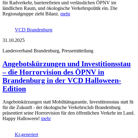
für Radverkehr, barrierefreien und verlässlichen ÖPNV im
ländlichen Raum, und ökologische Verkehrspolitik ein. Die
Regionalgruppe zieht Bilanz.
mehr
VCD Brandenburg
31.10.2025
Landesverband Brandenburg, Pressemitteilung
Angebotskürzungen und Investitionsstau
– die Horrorvision des ÖPNV in
Brandenburg in der VCD Halloween-
Edition
Angebotskürzungen statt Mobilitätsgarantie, Investitionsstau statt fit
für die Zukunft - der ökologische Verkehrsclub Brandenburg
präsentiert seine Horrorvision für den öffentlichen Verkehr im Land.
Happy Halloween!
mehr
Ki-generiert