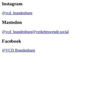
Instagram
@vcd_brandenburg
Mastodon
@vcd_brandenburg@verkehrswende.social
Facebook
@VCD Brandenburg