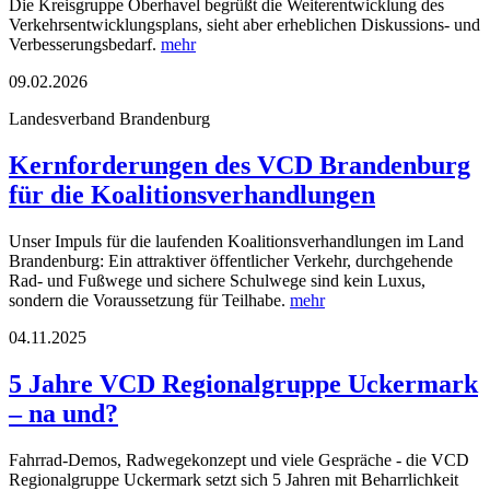
Die Kreisgruppe Oberhavel begrüßt die Weiterentwicklung des
Verkehrsentwicklungsplans, sieht aber erheblichen Diskussions- und
Verbesserungsbedarf.
mehr
09.02.2026
Landesverband Brandenburg
Kernforderungen des VCD Brandenburg
für die Koalitionsverhandlungen
Unser Impuls für die laufenden Koalitionsverhandlungen im Land
Brandenburg: Ein attraktiver öffentlicher Verkehr, durchgehende
Rad- und Fußwege und sichere Schulwege sind kein Luxus,
sondern die Voraussetzung für Teilhabe.
mehr
04.11.2025
5 Jahre VCD Regionalgruppe Uckermark
– na und?
Fahrrad-Demos, Radwegekonzept und viele Gespräche - die VCD
Regionalgruppe Uckermark setzt sich 5 Jahren mit Beharrlichkeit