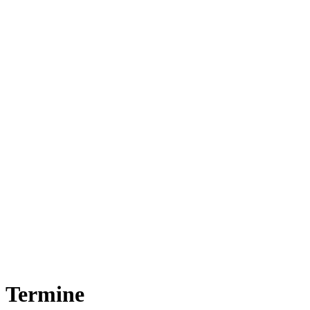
Termine