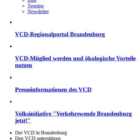
Jobs
Termine
Newsletter
VCD-Regionalportal Brandenburg
VCD-Mitglied werden und ökologische Vorteile
nutzen
Presseinformationen des VCD
Volksinitiative "Verkehrswende Brandenburg
jetzt!"
Der VCD in Brandenburg
Den VCD unterstützen