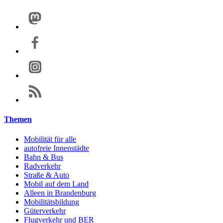
Themen
Mobilität für alle
autofreie Innenstädte
Bahn & Bus
Radverkehr
Straße & Auto
Mobil auf dem Land
Alleen in Brandenburg
Mobilitätsbildung
Güterverkehr
Flugverkehr und BER