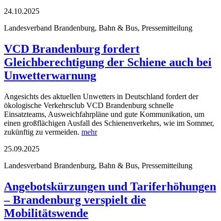
24.10.2025
Landesverband Brandenburg, Bahn & Bus, Pressemitteilung
VCD Brandenburg fordert
Gleichberechtigung der Schiene auch bei
Unwetterwarnung
Angesichts des aktuellen Unwetters in Deutschland fordert der
ökologische Verkehrsclub VCD Brandenburg schnelle
Einsatzteams, Ausweichfahrpläne und gute Kommunikation, um
einen großflächigen Ausfall des Schienenverkehrs, wie im Sommer,
zukünftig zu vermeiden.
mehr
25.09.2025
Landesverband Brandenburg, Bahn & Bus, Pressemitteilung
Angebotskürzungen und Tariferhöhungen
– Brandenburg verspielt die
Mobilitätswende