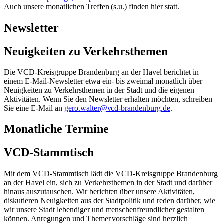
Auch unsere monatlichen Treffen (s.u.) finden hier statt.
Newsletter
Neuigkeiten zu Verkehrsthemen
Die VCD-Kreisgruppe Brandenburg an der Havel berichtet in
einem E-Mail-Newsletter etwa ein- bis zweimal monatlich über
Neuigkeiten zu Verkehrsthemen in der Stadt und die eigenen
Aktivitäten. Wenn Sie den Newsletter erhalten möchten, schreiben
Sie eine E-Mail an
gero.walter@
vcd-brandenburg.de
.
Monatliche Termine
VCD-Stammtisch
Mit dem VCD-Stammtisch lädt die VCD-Kreisgruppe Brandenburg
an der Havel ein, sich zu Verkehrsthemen in der Stadt und darüber
hinaus auszutauschen. Wir berichten über unsere Aktivitäten,
diskutieren Neuigkeiten aus der Stadtpolitik und reden darüber, wie
wir unsere Stadt lebendiger und menschenfreundlicher gestalten
können. Anregungen und Themenvorschläge sind herzlich