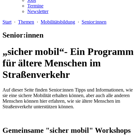
Jobs
Termine
Newsletter
Start
·
Themen
·
Mobilitätsbildung
·
Senior:innen
Senior:innen
„sicher mobil“- Ein Programm
für ältere Menschen im
Straßenverkehr
Auf dieser Seite finden Senior:innen Tipps und Informationen, wie
sie eine sichere Mobilität erhalten können, aber auch alle anderen
Menschen können hier erfahren, wie sie ältere Menschen im
Straßenverkehr unterstützen können.
Gemeinsame "sicher mobil" Workshops