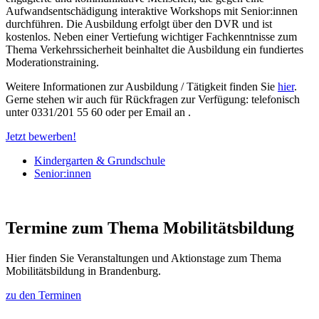
Aufwandsentschädigung interaktive Workshops mit Senior:innen
durchführen. Die Ausbildung erfolgt über den DVR und ist
kostenlos. Neben einer Vertiefung wichtiger Fachkenntnisse zum
Thema Verkehrssicherheit beinhaltet die Ausbildung ein fundiertes
Moderationstraining.
Weitere Informationen zur Ausbildung / Tätigkeit finden Sie
hier
.
Gerne stehen wir auch für Rückfragen zur Verfügung: telefonisch
unter 0331/201 55 60 oder per Email an .
Jetzt bewerben!
Kindergarten & Grundschule
Senior:innen
Termine zum Thema Mobilitätsbildung
Hier finden Sie Veranstaltungen und Aktionstage zum Thema
Mobilitätsbildung in Brandenburg.
zu den Terminen