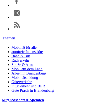
Themen
Mobilität für alle
autofreie Innenstädte
Bahn & Bus
Radverkehr
Straße & Auto
Mobil auf dem Land
Alleen in Brandenburg
Mobilitätsbildung
Güterverkehr
Flugverkehr und BER
Gute Praxis in Brandenburg
Mitgliedschaft & Spenden