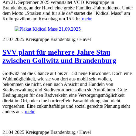
Am 21. September 2025 veranstaltet VCD-Kreisgruppe in
Brandenburg an der Havel eine große Familien-Fahrraddemo. Unter
dem Motto „Straßen sind für alle da“ startet die "Kidical Mass" am
Kulturpavillon am Rosenhag um 15 Uhr.
mehr
21.07.2025
Kreisgruppe Brandenburg / Havel
SVV plant für mehrere Jahre Stau
zwischen Gollwitz und Brandenburg
Gollwitz hat die Chance auf bis zu 150 neue Einwohner. Doch eine
Wahlmöglichkeit, wie sie von dort aus mobil sein wollen,
bekommen sie nicht, denn nach Ansicht und Handeln von
Stadtverwaltung und Stadtverordnete sollen sie Autofahren. Gute
Bedingungen für den Radverkehr, eine Versorgungsmöglichkeit
direkt im Ort, oder eine barrierefreie Busanbindung sind nicht
vorgesehen. Eine zukunftsfähige und sozial gerechte Planung sieht
anders aus.
mehr
21.04.2025
Kreisgruppe Brandenburg / Havel