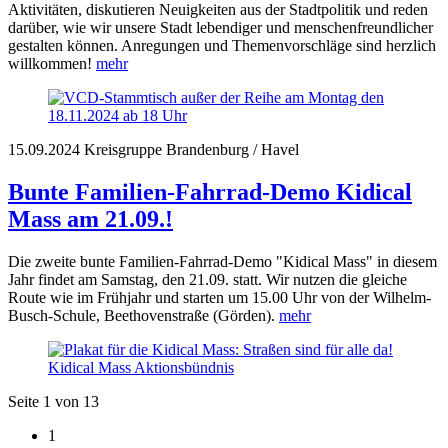
Aktivitäten, diskutieren Neuigkeiten aus der Stadtpolitik und reden
darüber, wie wir unsere Stadt lebendiger und menschenfreundlicher
gestalten können. Anregungen und Themenvorschläge sind herzlich
willkommen!
mehr
15.09.2024
Kreisgruppe Brandenburg / Havel
Bunte Familien-Fahrrad-Demo Kidical
Mass am 21.09.!
Die zweite bunte Familien-Fahrrad-Demo "Kidical Mass" in diesem
Jahr findet am Samstag, den 21.09. statt. Wir nutzen die gleiche
Route wie im Frühjahr und starten um 15.00 Uhr von der Wilhelm-
Busch-Schule, Beethovenstraße (Görden).
mehr
Kidical Mass Aktionsbündnis
Seite 1 von 13
1