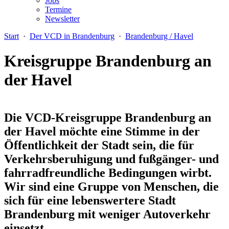
Jobs
Termine
Newsletter
Start
·
Der VCD in Brandenburg
·
Brandenburg / Havel
Kreisgruppe Brandenburg an
der Havel
Die VCD-Kreisgruppe Brandenburg an
der Havel möchte eine Stimme in der
Öffentlichkeit der Stadt sein, die für
Verkehrsberuhigung und fußgänger- und
fahrradfreundliche Bedingungen wirbt.
Wir sind eine Gruppe von Menschen, die
sich für eine lebenswertere Stadt
Brandenburg mit weniger Autoverkehr
einsetzt.