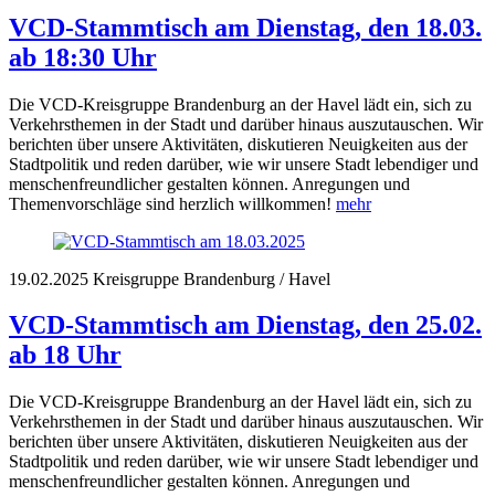
VCD-Stammtisch am Dienstag, den 18.03.
ab 18:30 Uhr
Die VCD-Kreisgruppe Brandenburg an der Havel lädt ein, sich zu
Verkehrsthemen in der Stadt und darüber hinaus auszutauschen. Wir
berichten über unsere Aktivitäten, diskutieren Neuigkeiten aus der
Stadtpolitik und reden darüber, wie wir unsere Stadt lebendiger und
menschenfreundlicher gestalten können. Anregungen und
Themenvorschläge sind herzlich willkommen!
mehr
19.02.2025
Kreisgruppe Brandenburg / Havel
VCD-Stammtisch am Dienstag, den 25.02.
ab 18 Uhr
Die VCD-Kreisgruppe Brandenburg an der Havel lädt ein, sich zu
Verkehrsthemen in der Stadt und darüber hinaus auszutauschen. Wir
berichten über unsere Aktivitäten, diskutieren Neuigkeiten aus der
Stadtpolitik und reden darüber, wie wir unsere Stadt lebendiger und
menschenfreundlicher gestalten können. Anregungen und