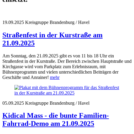
19.09.2025
Kreisgruppe Brandenburg / Havel
Straßenfest in der Kurstraße am
21.09.2025
Am Sonntag, den 21.09.2025 gibt es von 11 bis 18 Uhr ein
Straßenfest in der Kurstraße. Der Bereich zwischen Hauptstraße und
Kirchgasse wird vom Parkplatz zum Erlebnisraum, mit
Bühnenprogramm und vielen unterschiedlichen Beiträgen der
Geschäfte und Anrainer!
mehr
05.09.2025
Kreisgruppe Brandenburg / Havel
Kidical Mass - die bunte Familien-
Fahrrad-Demo am 21.09.2025