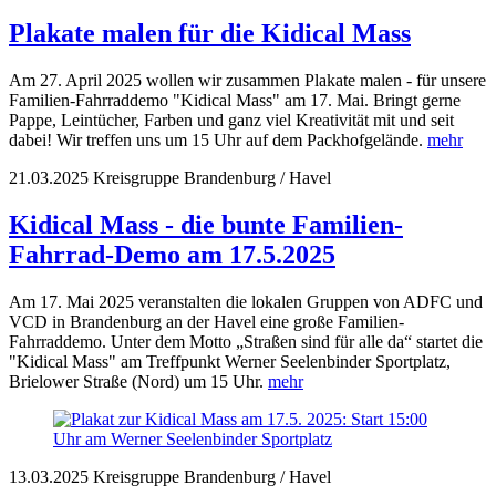
Plakate malen für die Kidical Mass
Am 27. April 2025 wollen wir zusammen Plakate malen - für unsere
Familien-Fahrraddemo "Kidical Mass" am 17. Mai. Bringt gerne
Pappe, Leintücher, Farben und ganz viel Kreativität mit und seit
dabei! Wir treffen uns um 15 Uhr auf dem Packhofgelände.
mehr
21.03.2025
Kreisgruppe Brandenburg / Havel
Kidical Mass - die bunte Familien-
Fahrrad-Demo am 17.5.2025
Am 17. Mai 2025 veranstalten die lokalen Gruppen von ADFC und
VCD in Brandenburg an der Havel eine große Familien-
Fahrraddemo. Unter dem Motto „Straßen sind für alle da“ startet die
"Kidical Mass" am Treffpunkt Werner Seelenbinder Sportplatz,
Brielower Straße (Nord) um 15 Uhr.
mehr
13.03.2025
Kreisgruppe Brandenburg / Havel