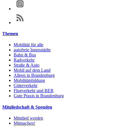
Themen
Mobilität für alle
autofreie Innenstädte
Bahn & Bus
Radverkehr
Straße & Auto
Mobil auf dem Land
Alleen in Brandenburg
Mobilitätsbildung
Güterverkehr
Flugverkehr und BER
Gute Praxis in Brandenburg
Mitgliedschaft & Spenden
Mitglied werden
Mitmachen!