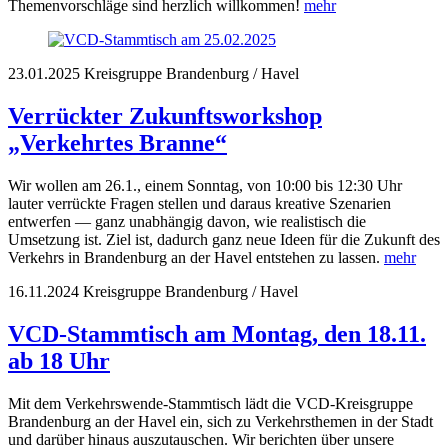
Themenvorschläge sind herzlich willkommen!
mehr
23.01.2025
Kreisgruppe Brandenburg / Havel
Verrückter Zukunftsworkshop
„Verkehrtes Branne“
Wir wollen am 26.1., einem Sonntag, von 10:00 bis 12:30 Uhr
lauter verrückte Fragen stellen und daraus kreative Szenarien
entwerfen — ganz unabhängig davon, wie realistisch die
Umsetzung ist. Ziel ist, dadurch ganz neue Ideen für die Zukunft des
Verkehrs in Brandenburg an der Havel entstehen zu lassen.
mehr
16.11.2024
Kreisgruppe Brandenburg / Havel
VCD-Stammtisch am Montag, den 18.11.
ab 18 Uhr
Mit dem Verkehrswende-Stammtisch lädt die VCD-Kreisgruppe
Brandenburg an der Havel ein, sich zu Verkehrsthemen in der Stadt
und darüber hinaus auszutauschen. Wir berichten über unsere