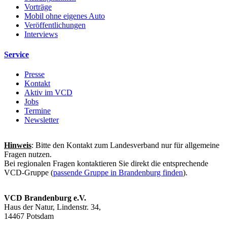
Vorträge
Mobil ohne eigenes Auto
Veröffentlichungen
Interviews
Service
Presse
Kontakt
Aktiv im VCD
Jobs
Termine
Newsletter
Hinweis
: Bitte den Kontakt zum Landesverband nur für allgemeine
Fragen nutzen.
Bei regionalen Fragen kontaktieren Sie direkt die entsprechende
VCD-Gruppe (
passende Gruppe in Brandenburg finden
).
VCD Brandenburg e.V.
Haus der Natur, Lindenstr. 34,
14467 Potsdam