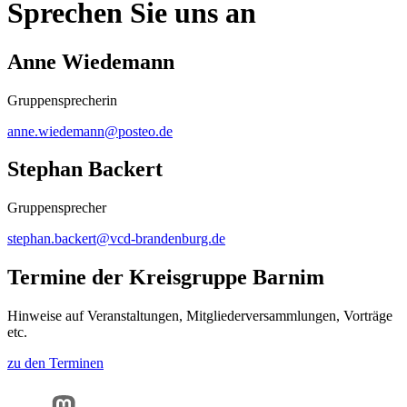
Sprechen Sie uns an
Anne Wiedemann
Gruppensprecherin
anne.wiedemann@
posteo.de
Stephan Backert
Gruppensprecher
stephan.backert@
vcd-brandenburg.de
Termine der Kreisgruppe Barnim
Hinweise auf Veranstaltungen, Mitgliederversammlungen, Vorträge
etc.
zu den Terminen