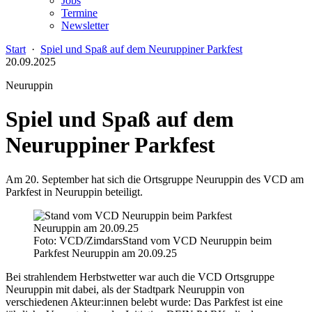
Jobs
Termine
Newsletter
Start
·
Spiel und Spaß auf dem Neuruppiner Parkfest
20.09.2025
Neuruppin
Spiel und Spaß auf dem
Neuruppiner Parkfest
Am 20. September hat sich die Ortsgruppe Neuruppin des VCD am
Parkfest in Neuruppin beteiligt.
Foto: VCD/Zimdars
Stand vom VCD Neuruppin beim
Parkfest Neuruppin am 20.09.25
Bei strahlendem Herbstwetter war auch die VCD Ortsgruppe
Neuruppin mit dabei, als der Stadtpark Neuruppin von
verschiedenen Akteur:innen belebt wurde: Das Parkfest ist eine