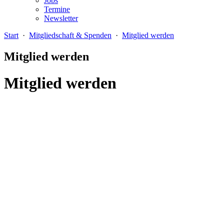
Jobs
Termine
Newsletter
Start
·
Mitgliedschaft & Spenden
·
Mitglied werden
Mitglied werden
Mitglied werden