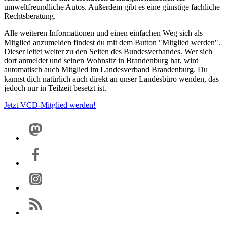
umweltfreundliche Autos. Außerdem gibt es eine günstige fachliche
Rechtsberatung.
Alle weiteren Informationen und einen einfachen Weg sich als
Mitglied anzumelden findest du mit dem Button "Mitglied werden".
Dieser leitet weiter zu den Seiten des Bundesverbandes. Wer sich
dort anmeldet und seinen Wohnsitz in Brandenburg hat, wird
automatisch auch Mitglied im Landesverband Brandenburg. Du
kannst dich natürlich auch direkt an unser Landesbüro wenden, das
jedoch nur in Teilzeit besetzt ist.
Jetzt VCD-Mitglied werden!