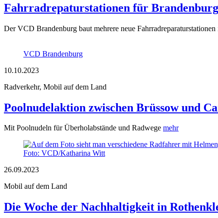
Fahrradrepaturstationen für Brandenbur
Der VCD Brandenburg baut mehrere neue Fahrradreparaturstationen i
VCD Brandenburg
10.10.2023
Radverkehr, Mobil auf dem Land
Poolnudelaktion zwischen Brüssow und 
Mit Poolnudeln für Überholabstände und Radwege
mehr
Foto: VCD/Katharina Witt
26.09.2023
Mobil auf dem Land
Die Woche der Nachhaltigkeit in Rothen