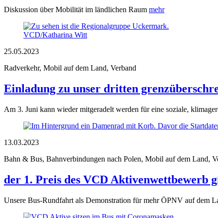
Diskussion über Mobilität im ländlichen Raum
mehr
VCD/Katharina Witt
25.05.2023
Radverkehr, Mobil auf dem Land, Verband
Einladung zu unser dritten grenzübersch
Am 3. Juni kann wieder mitgeradelt werden für eine soziale, klimager
13.03.2023
Bahn & Bus, Bahnverbindungen nach Polen, Mobil auf dem Land, V
der 1. Preis des VCD Aktivenwettbewerb 
Unsere Bus-Rundfahrt als Demonstration für mehr ÖPNV auf dem Land