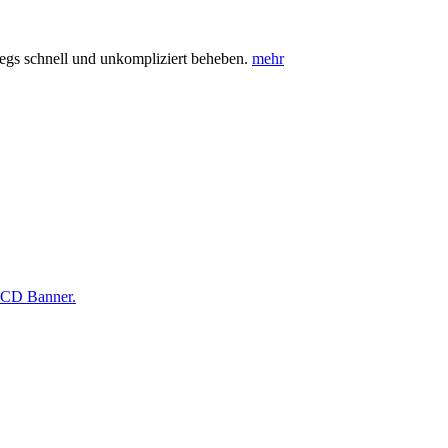
egs schnell und unkompliziert beheben.
mehr