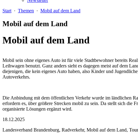
Newsletter
Start
·
Themen
·
Mobil auf dem Land
Mobil auf dem Land
Mobil auf dem Land
Mobil sein ohne eigenes Auto ist für viele Stadtbewohner bereits R
Leihwagen benutzt. Ganz anders sieht es dagegen meist auf dem Land 
diejenigen, die kein eigenes Auto haben, also Kinder und Jugendliche
Autoverkehrs.
Die Anbindung mit dem öffentlichen Verkehr wurde im ländlichen Ra
erfordern es, über größere Strecken mobil zu sein. Da stellt sich die
organisierte Lösungen ergänzt wird.
18.12.2025
Landesverband Brandenburg, Radverkehr, Mobil auf dem Land, Tou