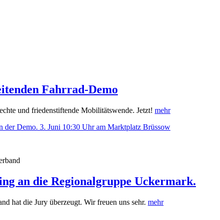
reitenden Fahrrad-Demo
echte und friedenstiftende Mobilitätswende. Jetzt!
mehr
erband
ging an die Regionalgruppe Uckermark.
 hat die Jury überzeugt. Wir freuen uns sehr.
mehr