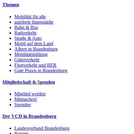
Themen
Mobilität für alle
autofreie Innenstädte
Bahn & Bus
Radverkehr
Straße & Auto
Mobil auf dem Land
Alleen in Brandenburg
Mobilitätsbildung
Güterverkehr
Flugverkehr und BER
Gute Praxis in Brandenburg
Mitgliedschaft & Spenden
Mitglied werden
Mitmachen!
Spenden
Der VCD in Brandenburg
Landesverband Brandenburg
Barnim