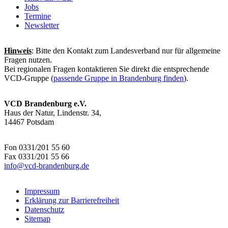
Jobs
Termine
Newsletter
Hinweis
: Bitte den Kontakt zum Landesverband nur für allgemeine
Fragen nutzen.
Bei regionalen Fragen kontaktieren Sie direkt die entsprechende
VCD-Gruppe (
passende Gruppe in Brandenburg finden
).
VCD Brandenburg e.V.
Haus der Natur, Lindenstr. 34,
14467 Potsdam
Fon 0331/201 55 60
Fax 0331/201 55 66
info@
vcd-brandenburg.de
Impressum
Erklärung zur Barrierefreiheit
Datenschutz
Sitemap