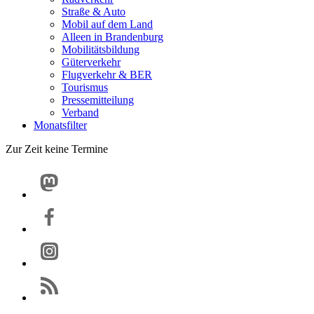
Straße & Auto
Mobil auf dem Land
Alleen in Brandenburg
Mobilitätsbildung
Güterverkehr
Flugverkehr & BER
Tourismus
Pressemitteilung
Verband
Monatsfilter
Zur Zeit keine Termine