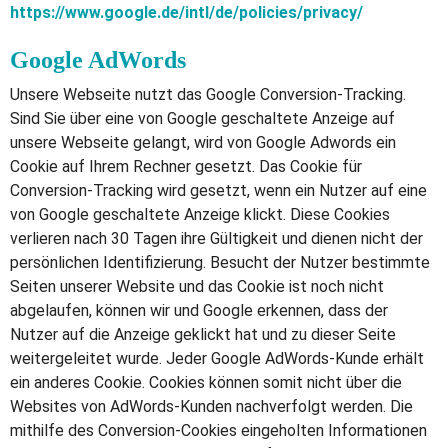
https://www.google.de/intl/de/policies/privacy/
Google AdWords
Unsere Webseite nutzt das Google Conversion-Tracking.
Sind Sie über eine von Google geschaltete Anzeige auf
unsere Webseite gelangt, wird von Google Adwords ein
Cookie auf Ihrem Rechner gesetzt. Das Cookie für
Conversion-Tracking wird gesetzt, wenn ein Nutzer auf eine
von Google geschaltete Anzeige klickt. Diese Cookies
verlieren nach 30 Tagen ihre Gültigkeit und dienen nicht der
persönlichen Identifizierung. Besucht der Nutzer bestimmte
Seiten unserer Website und das Cookie ist noch nicht
abgelaufen, können wir und Google erkennen, dass der
Nutzer auf die Anzeige geklickt hat und zu dieser Seite
weitergeleitet wurde. Jeder Google AdWords-Kunde erhält
ein anderes Cookie. Cookies können somit nicht über die
Websites von AdWords-Kunden nachverfolgt werden. Die
mithilfe des Conversion-Cookies eingeholten Informationen