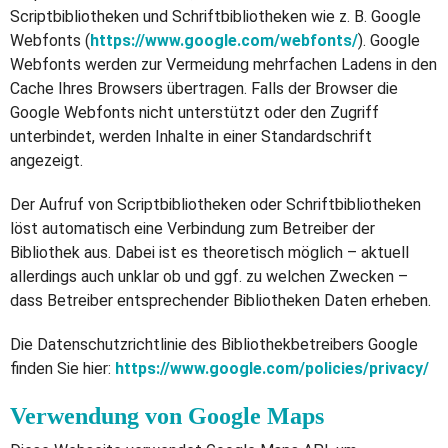
Scriptbibliotheken und Schriftbibliotheken wie z. B. Google
Webfonts (
https://www.google.com/webfonts/
). Google
Webfonts werden zur Vermeidung mehrfachen Ladens in den
Cache Ihres Browsers übertragen. Falls der Browser die
Google Webfonts nicht unterstützt oder den Zugriff
unterbindet, werden Inhalte in einer Standardschrift
angezeigt.
Der Aufruf von Scriptbibliotheken oder Schriftbibliotheken
löst automatisch eine Verbindung zum Betreiber der
Bibliothek aus. Dabei ist es theoretisch möglich – aktuell
allerdings auch unklar ob und ggf. zu welchen Zwecken –
dass Betreiber entsprechender Bibliotheken Daten erheben.
Die Datenschutzrichtlinie des Bibliothekbetreibers Google
finden Sie hier:
https://www.google.com/policies/privacy/
Verwendung von Google Maps