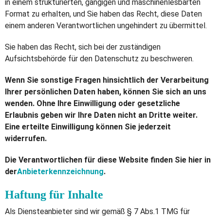
in einem strukturierten, gängigen und maschinenlesbarten
Format zu erhalten, und Sie haben das Recht, diese Daten
einem anderen Verantwortlichen ungehindert zu übermittel.
Sie haben das Recht, sich bei der zuständigen
Aufsichtsbehörde für den Datenschutz zu beschweren.
Wenn Sie sonstige Fragen hinsichtlich der Verarbeitung
Ihrer persönlichen Daten haben, können Sie sich an uns
wenden. Ohne Ihre Einwilligung oder gesetzliche
Erlaubnis geben wir Ihre Daten nicht an Dritte weiter.
Eine erteilte Einwilligung können Sie jederzeit
widerrufen.
Die Verantwortlichen für diese Website finden Sie hier in
der
Anbieterkennzeichnung
.
Haftung für Inhalte
Als Diensteanbieter sind wir gemäß § 7 Abs.1 TMG für