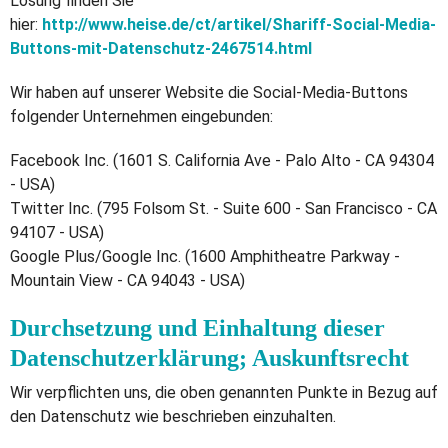
Lösung finden Sie
hier:
http://www.heise.de/ct/artikel/Shariff-Social-Media-
Buttons-mit-Datenschutz-2467514.html
Wir haben auf unserer Website die Social-Media-Buttons
folgender Unternehmen eingebunden:
Facebook Inc. (1601 S. California Ave - Palo Alto - CA 94304
- USA)
Twitter Inc. (795 Folsom St. - Suite 600 - San Francisco - CA
94107 - USA)
Google Plus/Google Inc. (1600 Amphitheatre Parkway -
Mountain View - CA 94043 - USA)
Durchsetzung und Einhaltung dieser
Datenschutzerklärung; Auskunftsrecht
Wir verpflichten uns, die oben genannten Punkte in Bezug auf
den Datenschutz wie beschrieben einzuhalten.