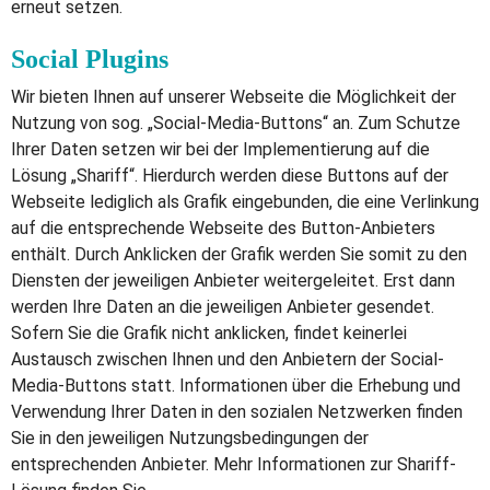
erneut setzen.
Social Plugins
Wir bieten Ihnen auf unserer Webseite die Möglichkeit der
Nutzung von sog. „Social-Media-Buttons“ an. Zum Schutze
Ihrer Daten setzen wir bei der Implementierung auf die
Lösung „Shariff“. Hierdurch werden diese Buttons auf der
Webseite lediglich als Grafik eingebunden, die eine Verlinkung
auf die entsprechende Webseite des Button-Anbieters
enthält. Durch Anklicken der Grafik werden Sie somit zu den
Diensten der jeweiligen Anbieter weitergeleitet. Erst dann
werden Ihre Daten an die jeweiligen Anbieter gesendet.
Sofern Sie die Grafik nicht anklicken, findet keinerlei
Austausch zwischen Ihnen und den Anbietern der Social-
Media-Buttons statt. Informationen über die Erhebung und
Verwendung Ihrer Daten in den sozialen Netzwerken finden
Sie in den jeweiligen Nutzungsbedingungen der
entsprechenden Anbieter. Mehr Informationen zur Shariff-