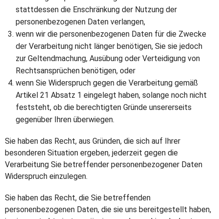
stattdessen die Enschränkung der Nutzung der
personenbezogenen Daten verlangen,
wenn wir die personenbezogenen Daten für die Zwecke
der Verarbeitung nicht länger benötigen, Sie sie jedoch
zur Geltendmachung, Ausübung oder Verteidigung von
Rechtsansprüchen benötigen, oder
wenn Sie Widerspruch gegen die Verarbeitung gemäß
Artikel 21 Absatz 1 eingelegt haben, solange noch nicht
feststeht, ob die berechtigten Gründe unsererseits
gegenüber Ihren überwiegen.
Sie haben das Recht, aus Gründen, die sich auf Ihrer
besonderen Situation ergeben, jederzeit gegen die
Verarbeitung Sie betreffender personenbezogener Daten
Widerspruch einzulegen.
Sie haben das Recht, die Sie betreffenden
personenbezogenen Daten, die sie uns bereitgestellt haben,