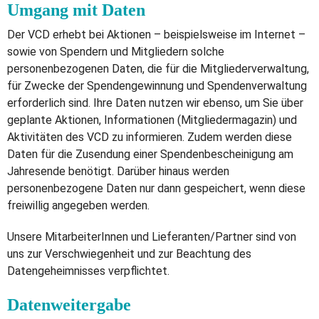
Umgang mit Daten
Der VCD erhebt bei Aktionen – beispielsweise im Internet –
sowie von Spendern und Mitgliedern solche
personenbezogenen Daten, die für die Mitgliederverwaltung,
für Zwecke der Spendengewinnung und Spendenverwaltung
erforderlich sind. Ihre Daten nutzen wir ebenso, um Sie über
geplante Aktionen, Informationen (Mitgliedermagazin) und
Aktivitäten des VCD zu informieren. Zudem werden diese
Daten für die Zusendung einer Spendenbescheinigung am
Jahresende benötigt. Darüber hinaus werden
personenbezogene Daten nur dann gespeichert, wenn diese
freiwillig angegeben werden.
Unsere MitarbeiterInnen und Lieferanten/Partner sind von
uns zur Verschwiegenheit und zur Beachtung des
Datengeheimnisses verpflichtet.
Datenweitergabe