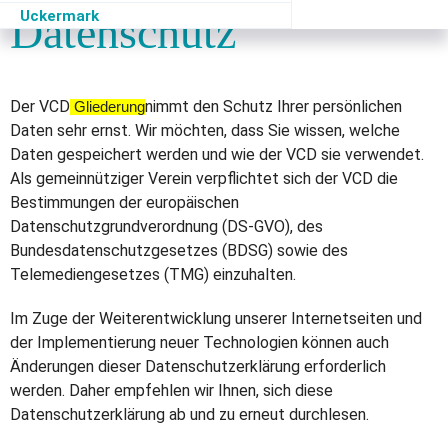
Datenschutz
Uckermark
Der VCD
nimmt den Schutz Ihrer persönlichen
Gliederung
Daten sehr ernst. Wir möchten, dass Sie wissen, welche
Daten gespeichert werden und wie der VCD sie verwendet.
Als gemeinnütziger Verein verpflichtet sich der VCD die
Bestimmungen der europäischen
Datenschutzgrundverordnung (DS-GVO), des
Bundesdatenschutzgesetzes (BDSG) sowie des
Telemediengesetzes (TMG) einzuhalten.
Im Zuge der Weiterentwicklung unserer Internetseiten und
der Implementierung neuer Technologien können auch
Änderungen dieser Datenschutzerklärung erforderlich
werden. Daher empfehlen wir Ihnen, sich diese
Datenschutzerklärung ab und zu erneut durchlesen.