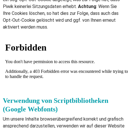
Piwik kei­ner­lei Sit­zungs­da­ten erhebt.
Achtung
: Wenn Sie
Ihre Cookies löschen, so hat dies zur Folge, dass auch das
Opt-Out-Cookie gelöscht wird und ggf. von Ihnen erneut
aktiviert werden muss.
Verwendung von Scriptbibliotheken
(Google Webfonts)
Um unsere Inhalte browserübergreifend korrekt und grafisch
ansprechend darzustellen, verwenden wir auf dieser Website