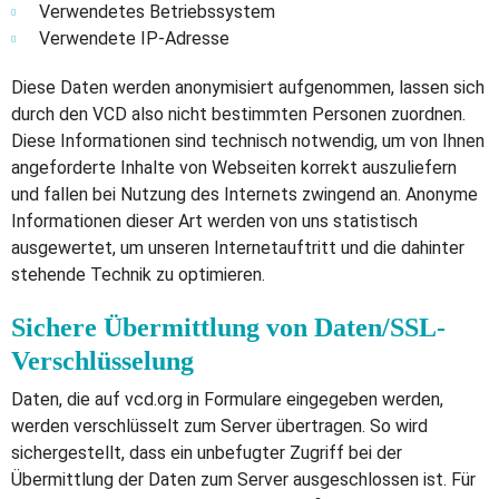
Verwendetes Betriebssystem
Verwendete IP-Adresse
Diese Daten werden anonymisiert aufgenommen, lassen sich
durch den VCD also nicht bestimmten Personen zuordnen.
Diese Informationen sind technisch notwendig, um von Ihnen
angeforderte Inhalte von Webseiten korrekt auszuliefern
und fallen bei Nutzung des Internets zwingend an. Anonyme
Informationen dieser Art werden von uns statistisch
ausgewertet, um unseren Internetauftritt und die dahinter
stehende Technik zu optimieren.
Sichere Übermittlung von Daten/SSL-
Verschlüsselung
Daten, die auf vcd.org in Formulare eingegeben werden,
werden verschlüsselt zum Server übertragen. So wird
sichergestellt, dass ein unbefugter Zugriff bei der
Übermittlung der Daten zum Server ausgeschlossen ist. Für