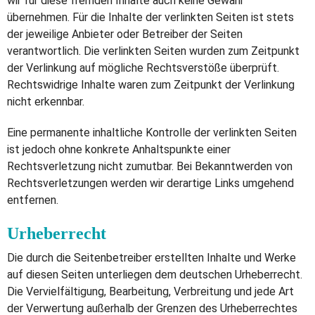
wir für diese fremden Inhalte auch keine Gewähr
übernehmen. Für die Inhalte der verlinkten Seiten ist stets
der jeweilige Anbieter oder Betreiber der Seiten
verantwortlich. Die verlinkten Seiten wurden zum Zeitpunkt
der Verlinkung auf mögliche Rechtsverstöße überprüft.
Rechtswidrige Inhalte waren zum Zeitpunkt der Verlinkung
nicht erkennbar.
Eine permanente inhaltliche Kontrolle der verlinkten Seiten
ist jedoch ohne konkrete Anhaltspunkte einer
Rechtsverletzung nicht zumutbar. Bei Bekanntwerden von
Rechtsverletzungen werden wir derartige Links umgehend
entfernen.
Urheberrecht
Die durch die Seitenbetreiber erstellten Inhalte und Werke
auf diesen Seiten unterliegen dem deutschen Urheberrecht.
Die Vervielfältigung, Bearbeitung, Verbreitung und jede Art
der Verwertung außerhalb der Grenzen des Urheberrechtes