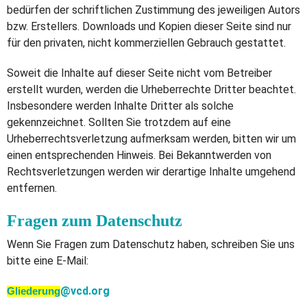
bedürfen der schriftlichen Zustimmung des jeweiligen Autors
bzw. Erstellers. Downloads und Kopien dieser Seite sind nur
für den privaten, nicht kommerziellen Gebrauch gestattet.
Soweit die Inhalte auf dieser Seite nicht vom Betreiber
erstellt wurden, werden die Urheberrechte Dritter beachtet.
Insbesondere werden Inhalte Dritter als solche
gekennzeichnet. Sollten Sie trotzdem auf eine
Urheberrechtsverletzung aufmerksam werden, bitten wir um
einen entsprechenden Hinweis. Bei Bekanntwerden von
Rechtsverletzungen werden wir derartige Inhalte umgehend
entfernen.
Fragen zum Datenschutz
Wenn Sie Fragen zum Datenschutz haben, schreiben Sie uns
bitte eine E-Mail:
@vcd.org
Gliederung