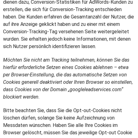
dienen dazu, Conversion-Statistiken für AdWords-Kunden zu
erstellen, die sich für Conversion-Tracking entschieden
haben. Die Kunden erfahren die Gesamtanzahl der Nutzer, die
auf ihre Anzeige geklickt haben und zu einer mit einem
Conversion-Tracking-Tag versehenen Seite weitergeleitet
wurden. Sie erhalten jedoch keine Informationen, mit denen
sich Nutzer persönlich identifizieren lassen.
Möchten Sie nicht am Tracking teilnehmen, können Sie das
hierfür erforderliche Setzen eines Cookies ablehnen – etwa
per Browser-Einstellung, die das automatische Setzen von
Cookies generell deaktiviert oder Ihren Browser so einstellen,
dass Cookies von der Domain „googleleadservices.com“
blockiert werden.
Bitte beachten Sie, dass Sie die Opt-out-Cookies nicht
löschen dürfen, solange Sie keine Aufzeichnung von
Messdaten wünschen. Haben Sie alle Ihre Cookies im
Browser gelöscht, müssen Sie das jeweilige Opt-out Cookie