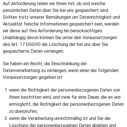
Auf Anforderung teilen wir Ihnen mit, ob und welche
persönlichen Daten über Sie bei uns gespeichert sind.
Sollten trotz unserer Bemühungen um Datenrichtigkeit und
Aktualität falsche Informationen gespeichert sein, werden
wir diese auf Ihre Anforderung hin berücksichtigen.
Unabhängig davon können Sie unter den Voraussetzungen
des Art. 17 DSGVO die Löschung der bei uns über Sie
gespeicherte Daten verlangen.
Sie haben ein Recht, die Einschränkung der
Datenverarbeitung zu verlangen, wenn einer der folgenden
Voraussetzungen gegeben ist:
wenn die Richtigkeit der personenbezogenen Daten von
Ihnen bestritten wird, und zwar für eine Dauer, die es uns
ermöglicht, die Richtigkeit der personenbezogenen Daten
zu überprüfen,
wenn die Verarbeitung unrechtmäßig ist und Sie die
Löschung der personenbezogenen Daten ablehen und