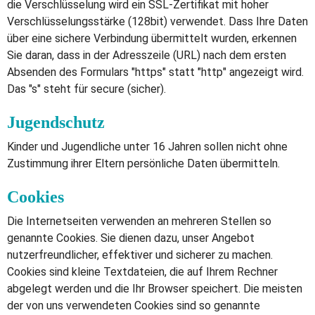
die Verschlüsselung wird ein SSL-Zertifikat mit hoher
Verschlüsselungsstärke (128bit) verwendet. Dass Ihre Daten
über eine sichere Verbindung übermittelt wurden, erkennen
Sie daran, dass in der Adresszeile (URL) nach dem ersten
Absenden des Formulars "https" statt "http" angezeigt wird.
Das "s" steht für secure (sicher).
Jugendschutz
Kinder und Jugendliche unter 16 Jahren sollen nicht ohne
Zustimmung ihrer Eltern persönliche Daten übermitteln.
Cookies
Die Internetseiten verwenden an mehreren Stellen so
genannte Cookies. Sie dienen dazu, unser Angebot
nutzerfreundlicher, effektiver und sicherer zu machen.
Cookies sind kleine Textdateien, die auf Ihrem Rechner
abgelegt werden und die Ihr Browser speichert. Die meisten
der von uns verwendeten Cookies sind so genannte