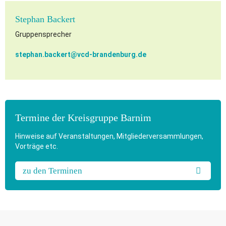
Stephan Backert
Gruppensprecher
stephan.backert@
vcd-brandenburg.de
Termine der Kreisgruppe Barnim
Hinweise auf Veranstaltungen, Mitgliederversammlungen,
Vorträge etc.
zu den Terminen