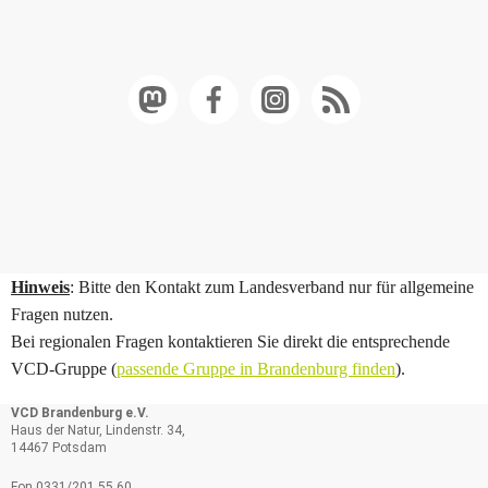
Hinweis
: Bitte den Kontakt zum Landesverband nur für allgemeine
Fragen nutzen.
Bei regionalen Fragen kontaktieren Sie direkt die entsprechende
VCD-Gruppe (
passende Gruppe in Brandenburg finden
).
VCD Brandenburg e.V.
Haus der Natur, Lindenstr. 34,
14467 Potsdam
Fon 0331/201 55 60