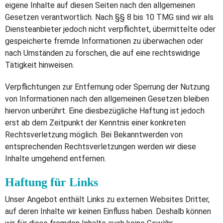
eigene Inhalte auf diesen Seiten nach den allgemeinen
Gesetzen verantwortlich. Nach §§ 8 bis 10 TMG sind wir als
Diensteanbieter jedoch nicht verpflichtet, übermittelte oder
gespeicherte fremde Informationen zu überwachen oder
nach Umständen zu forschen, die auf eine rechtswidrige
Tätigkeit hinweisen.
Verpflichtungen zur Entfernung oder Sperrung der Nutzung
von Informationen nach den allgemeinen Gesetzen bleiben
hiervon unberührt. Eine diesbezügliche Haftung ist jedoch
erst ab dem Zeitpunkt der Kenntnis einer konkreten
Rechtsverletzung möglich. Bei Bekanntwerden von
entsprechenden Rechtsverletzungen werden wir diese
Inhalte umgehend entfernen.
Haftung für Links
Unser Angebot enthält Links zu externen Websites Dritter,
auf deren Inhalte wir keinen Einfluss haben. Deshalb können