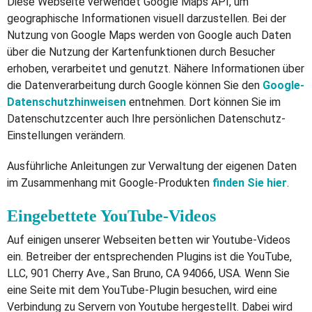
Diese Webseite verwendet Google Maps API, um
geographische Informationen visuell darzustellen. Bei der
Nutzung von Google Maps werden von Google auch Daten
über die Nutzung der Kartenfunktionen durch Besucher
erhoben, verarbeitet und genutzt. Nähere Informationen über
die Datenverarbeitung durch Google können Sie den
Google-
Datenschutzhinweisen
entnehmen. Dort können Sie im
Datenschutzcenter auch Ihre persönlichen Datenschutz-
Einstellungen verändern.
Ausführliche Anleitungen zur Verwaltung der eigenen Daten
im Zusammenhang mit Google-Produkten
finden Sie hier
.
Eingebettete YouTube-Videos
Auf einigen unserer Webseiten betten wir Youtube-Videos
ein. Betreiber der entsprechenden Plugins ist die YouTube,
LLC, 901 Cherry Ave., San Bruno, CA 94066, USA. Wenn Sie
eine Seite mit dem YouTube-Plugin besuchen, wird eine
Verbindung zu Servern von Youtube hergestellt. Dabei wird