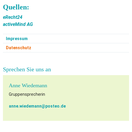
Quellen:
eRecht24
activeMind AG
Impressum
Datenschutz
Sprechen Sie uns an
Anne Wiedemann
Gruppensprecherin
anne.wiedemann@
posteo.de