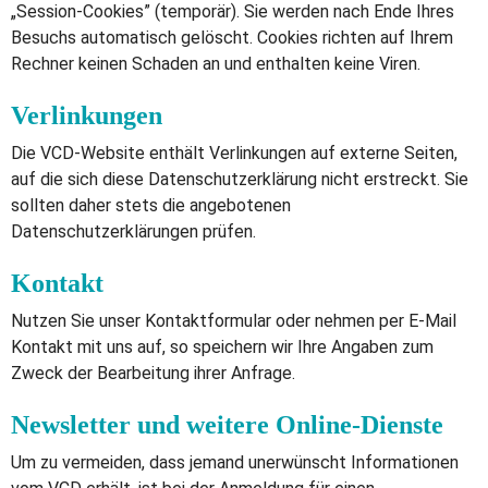
„Session-Cookies” (temporär). Sie werden nach Ende Ihres
Besuchs automatisch gelöscht. Cookies richten auf Ihrem
Rechner keinen Schaden an und enthalten keine Viren.
Verlinkungen
Die VCD-Website enthält Verlinkungen auf externe Seiten,
auf die sich diese Datenschutzerklärung nicht erstreckt. Sie
sollten daher stets die angebotenen
Datenschutzerklärungen prüfen.
Kontakt
Nutzen Sie unser Kontaktformular oder nehmen per E-Mail
Kontakt mit uns auf, so speichern wir Ihre Angaben zum
Zweck der Bearbeitung ihrer Anfrage.
Newsletter und weitere Online-Dienste
Um zu vermeiden, dass jemand unerwünscht Informationen