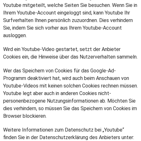
Youtube mitgeteilt, welche Seiten Sie besuchen. Wenn Sie in
Ihrem Youtube-Account eingeloggt sind, kann Youtube Ihr
Surfverhalten Ihnen persönlich zuzuordnen. Dies verhindern
Sie, indem Sie sich vorher aus Ihrem Youtube-Account
ausloggen.
Wird ein Youtube-Video gestartet, setzt der Anbieter
Cookies ein, die Hinweise über das Nutzerverhalten sammeln.
Wer das Speichern von Cookies für das Google-Ad-
Programm deaktiviert hat, wird auch beim Anschauen von
Youtube-Videos mit keinen solchen Cookies rechnen müssen.
Youtube legt aber auch in anderen Cookies nicht-
personenbezogene Nutzungsinformationen ab. Möchten Sie
dies verhindern, so müssen Sie das Speichern von Cookies im
Browser blockieren.
Weitere Informationen zum Datenschutz bei „Youtube“
finden Sie in der Datenschutzerklärung des Anbieters unter: