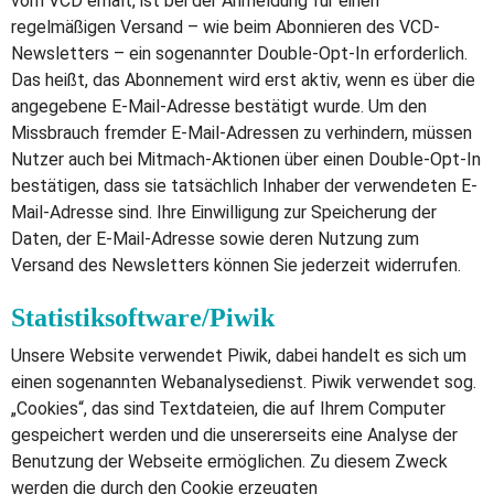
vom VCD erhält, ist bei der Anmeldung für einen
regelmäßigen Versand – wie beim Abonnieren des VCD-
Newsletters – ein sogenannter Double-Opt-In erforderlich.
Das heißt, das Abonnement wird erst aktiv, wenn es über die
angegebene E-Mail-Adresse bestätigt wurde. Um den
Missbrauch fremder E-Mail-Adressen zu verhindern, müssen
Nutzer auch bei Mitmach-Aktionen über einen Double-Opt-In
bestätigen, dass sie tatsächlich Inhaber der verwendeten E-
Mail-Adresse sind. Ihre Einwilligung zur Speicherung der
Daten, der E-Mail-Adresse sowie deren Nutzung zum
Versand des Newsletters können Sie jederzeit widerrufen.
Statistiksoftware/Piwik
Unsere Website verwendet Piwik, dabei handelt es sich um
einen sogenannten Webanalysedienst. Piwik verwendet sog.
„Cookies“, das sind Textdateien, die auf Ihrem Computer
gespeichert werden und die unsererseits eine Analyse der
Benutzung der Webseite ermöglichen. Zu diesem Zweck
werden die durch den Cookie erzeugten