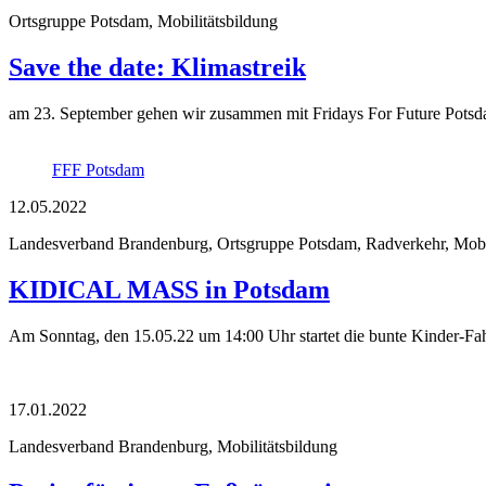
Ortsgruppe Potsdam, Mobilitätsbildung
Save the date: Klimastreik
am 23. September gehen wir zusammen mit Fridays For Future Potsd
FFF Potsdam
12.05.2022
Landesverband Brandenburg, Ortsgruppe Potsdam, Radverkehr, Mobil
KIDICAL MASS in Potsdam
Am Sonntag, den 15.05.22 um 14:00 Uhr startet die bunte Kinder-F
17.01.2022
Landesverband Brandenburg, Mobilitätsbildung