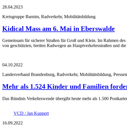
28.04.2023
Kreisgruppe Barnim, Radverkehr, Mobilitätsbildung
Kidical Mass am 6. Mai in Eberswalde
Gemeinsam für sicherer Straßen für Groß und Klein. Im Rahmen des
von geschützten, breiten Radwegen an Hauptverkehrsstraßen und die 
04.10.2022
Landesverband Brandenburg, Radverkehr, Mobilitätsbildung, Pressem
Mehr als 1.524 Kinder und Familien ford
Das Bündnis Verkehrswende übergibt heute mehr als 1.500 Postkarte
VCD / Jan Kuppert
16.09.2022