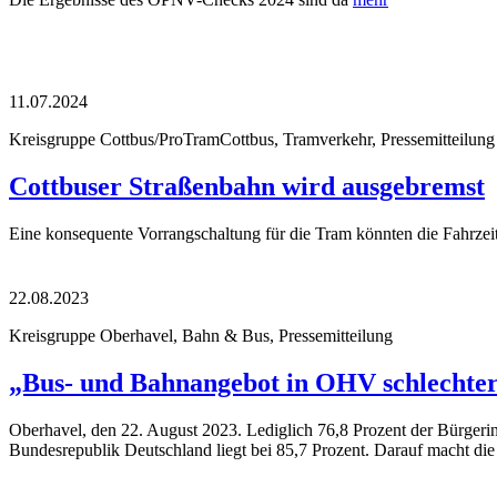
11.07.2024
Kreisgruppe Cottbus/ProTramCottbus, Tramverkehr, Pressemitteilung
Cottbuser Straßenbahn wird ausgebremst
Eine konsequente Vorrangschaltung für die Tram könnten die Fahrzei
22.08.2023
Kreisgruppe Oberhavel, Bahn & Bus, Pressemitteilung
„Bus- und Bahnangebot in OHV schlechter 
Oberhavel, den 22. August 2023. Lediglich 76,8 Prozent der Bürger
Bundesrepublik Deutschland liegt bei 85,7 Prozent. Darauf macht 