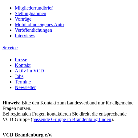
Mitgliederrundbrief
Stellungnahmen
Vorträge
Mobil ohne eigenes Auto
Veröffentlichungen
Interviews
Service
Presse
Kontakt
Aktiv im VCD
Jobs
Termine
Newsletter
Hinweis
: Bitte den Kontakt zum Landesverband nur für allgemeine
Fragen nutzen.
Bei regionalen Fragen kontaktieren Sie direkt die entsprechende
VCD-Gruppe (
passende Gruppe in Brandenburg finden
).
VCD Brandenburg e.V.