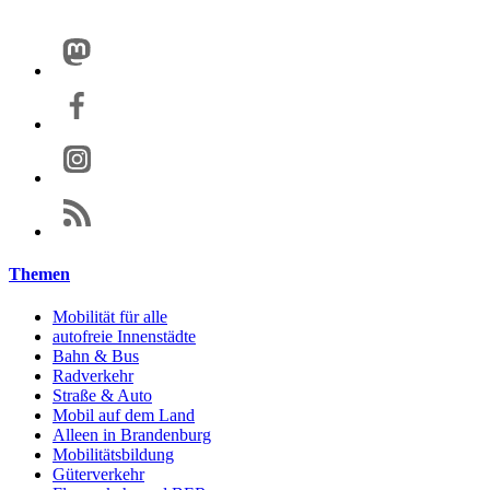
Themen
Mobilität für alle
autofreie Innenstädte
Bahn & Bus
Radverkehr
Straße & Auto
Mobil auf dem Land
Alleen in Brandenburg
Mobilitätsbildung
Güterverkehr