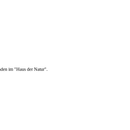
nden im "Haus der Natur".