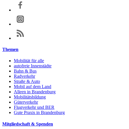
Themen
Mobilität für alle
autofreie Innenstädte
Bahn & Bus
Radverkehr
Straße & Auto
Mobil auf dem Land
Alleen in Brandenburg
Mobilitätsbildung
Güterverkehr
Flugverkehr und BER
Gute Praxis in Brandenburg
Mitgliedschaft & Spenden