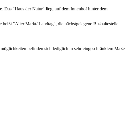
e. Das "Haus der Natur" liegt auf dem Innenhof hinter dem
eißt "Alter Markt/ Landtag", die nächstgelegene Bushaltestelle
kmöglichkeiten befinden sich lediglich in sehr eingeschränktem Maße