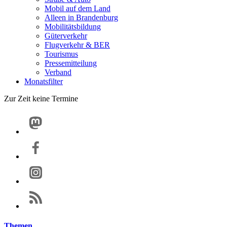
Mobil auf dem Land
Alleen in Brandenburg
Mobilitätsbildung
Güterverkehr
Flugverkehr & BER
Tourismus
Pressemitteilung
Verband
Monatsfilter
Zur Zeit keine Termine
Themen