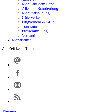
Mobil auf dem Land
Alleen in Brandenburg
Mobilitätsbildung
Güterverkehr
Flugverkehr & BER
Tourismus
Pressemitteilung
Verband
Monatsfilter
Zur Zeit keine Termine
Themen