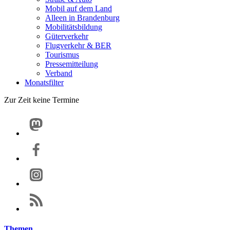
Mobil auf dem Land
Alleen in Brandenburg
Mobilitätsbildung
Güterverkehr
Flugverkehr & BER
Tourismus
Pressemitteilung
Verband
Monatsfilter
Zur Zeit keine Termine
Themen