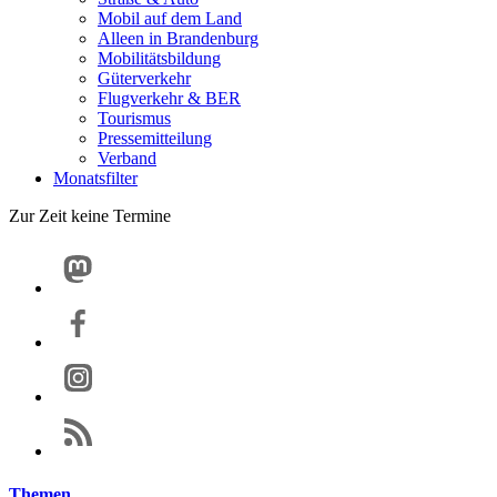
Mobil auf dem Land
Alleen in Brandenburg
Mobilitätsbildung
Güterverkehr
Flugverkehr & BER
Tourismus
Pressemitteilung
Verband
Monatsfilter
Zur Zeit keine Termine
Themen