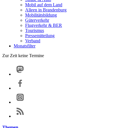
Mobil auf dem Land
Alleen in Brandenburg
Mobilitätsbildung
Güterverkehr
Flugverkehr & BER
Tourismus
Pressemitteilung
Verband
Monatsfilter
Zur Zeit keine Termine
Themen