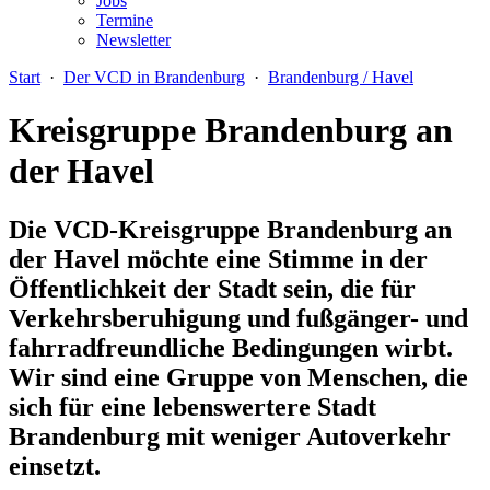
Jobs
Termine
Newsletter
Start
·
Der VCD in Brandenburg
·
Brandenburg / Havel
Kreisgruppe Brandenburg an
der Havel
Die VCD-Kreisgruppe Brandenburg an
der Havel möchte eine Stimme in der
Öffentlichkeit der Stadt sein, die für
Verkehrsberuhigung und fußgänger- und
fahrradfreundliche Bedingungen wirbt.
Wir sind eine Gruppe von Menschen, die
sich für eine lebenswertere Stadt
Brandenburg mit weniger Autoverkehr
einsetzt.