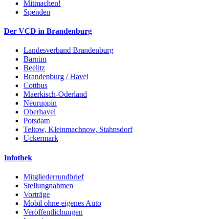
Mitmachen!
Spenden
Der VCD in Brandenburg
Landesverband Brandenburg
Barnim
Beelitz
Brandenburg / Havel
Cottbus
Maerkisch-Oderland
Neuruppin
Oberhavel
Potsdam
Teltow, Kleinmachnow, Stahnsdorf
Uckermark
Infothek
Mitgliederrundbrief
Stellungnahmen
Vorträge
Mobil ohne eigenes Auto
Veröffentlichungen