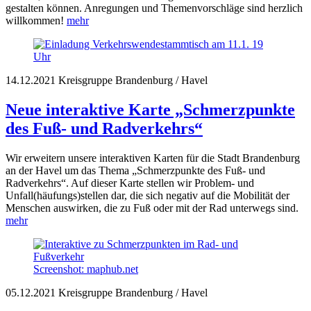
gestalten können. Anregungen und Themenvorschläge sind herzlich
willkommen!
mehr
14.12.2021
Kreisgruppe Brandenburg / Havel
Neue interaktive Karte „Schmerzpunkte
des Fuß- und Radverkehrs“
Wir erweitern unsere interaktiven Karten für die Stadt Brandenburg
an der Havel um das Thema „Schmerzpunkte des Fuß- und
Radverkehrs“. Auf dieser Karte stellen wir Problem- und
Unfall(häufungs)stellen dar, die sich negativ auf die Mobilität der
Menschen auswirken, die zu Fuß oder mit der Rad unterwegs sind.
mehr
Screenshot: maphub.net
05.12.2021
Kreisgruppe Brandenburg / Havel