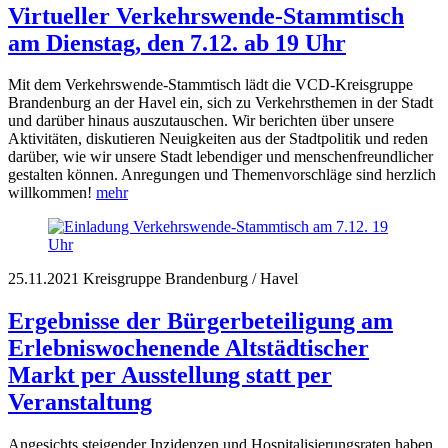
Virtueller Verkehrswende-Stammtisch
am Dienstag, den 7.12. ab 19 Uhr
Mit dem Verkehrswende-Stammtisch lädt die VCD-Kreisgruppe
Brandenburg an der Havel ein, sich zu Verkehrsthemen in der Stadt
und darüber hinaus auszutauschen. Wir berichten über unsere
Aktivitäten, diskutieren Neuigkeiten aus der Stadtpolitik und reden
darüber, wie wir unsere Stadt lebendiger und menschenfreundlicher
gestalten können. Anregungen und Themenvorschläge sind herzlich
willkommen!
mehr
25.11.2021
Kreisgruppe Brandenburg / Havel
Ergebnisse der Bürgerbeteiligung am
Erlebniswochenende Altstädtischer
Markt per Ausstellung statt per
Veranstaltung
Angesichts steigender Inzidenzen und Hospitalisierungsraten haben