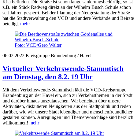
Kita befinden. Die Straße ist schon lange sanierungsbedürftig, so ist
z.B. ein Stück Radweg direkt an der Wilhelm-Busch-Schule schon
seit Jahren gesperrt. Bei der Planung der Neugestaltung der Straße
hat die Stadtverwaltung den VCD und andere Verbände und Beiräte
beteiligt.
mehr
Foto: VCD/Gero Walter
06.02.2022
Kreisgruppe Brandenburg / Havel
Virtueller Verkehrswende-Stammtisch
am Dienstag, den 8.2. 19 Uhr
Mit dem Verkehrswende-Stammtisch lädt die VCD-Kreisgruppe
Brandenburg an der Havel ein, sich zu Verkehrsthemen in der Stadt
und darüber hinaus auszutauschen. Wir berichten über unsere
Aktivitäten, diskutieren Neuigkeiten aus der Stadtpolitik und reden
darüber, wie wir unsere Stadt lebendiger und menschenfreundlicher
gestalten können. Anregungen und Themenvorschläge sind herzlich
willkommen!
mehr