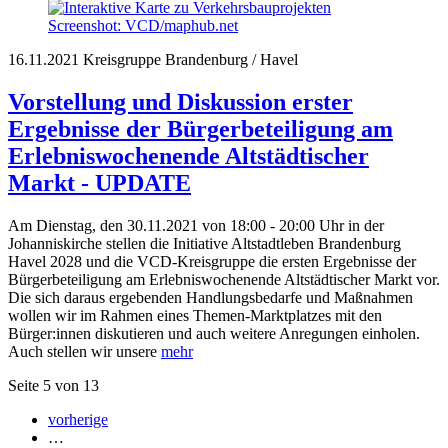
Screenshot: VCD/maphub.net
16.11.2021
Kreisgruppe Brandenburg / Havel
Vorstellung und Diskussion erster
Ergebnisse der Bürgerbeteiligung am
Erlebniswochenende Altstädtischer
Markt - UPDATE
Am Dienstag, den 30.11.2021 von 18:00 - 20:00 Uhr in der
Johanniskirche stellen die Initiative Altstadtleben Brandenburg
Havel 2028 und die VCD-Kreisgruppe die ersten Ergebnisse der
Bürgerbeteiligung am Erlebniswochenende Altstädtischer Markt vor.
Die sich daraus ergebenden Handlungsbedarfe und Maßnahmen
wollen wir im Rahmen eines Themen-Marktplatzes mit den
Bürger:innen diskutieren und auch weitere Anregungen einholen.
Auch stellen wir unsere
mehr
Seite 5 von 13
vorherige
…