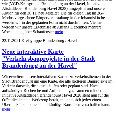
wir (VCD-Kreisgruppe Brandenburg an der Havel, Initiative
Altstadtleben Brandenburg Havel 2028) umgeplant und unsere
Aktion für den 30.11. neu gestaltet. Die für diesen Tag im 2G-
Modus vorgesehene Bürgerveranstaltung in der Johanniskirche
werden wir in der geplanten Form nicht durchführen. Vielmehr
werden wir unsere Ergebnisse ab Anfang Dezember mehrere
Wochen lang über Schaufenster
mehr
22.11.2021
Kreisgruppe Brandenburg / Havel
Neue interaktive Karte
"Verkehrsbauprojekte in der Stadt
Brandenburg an der Havel"
Wir erweitern unsere interaktiven Karten zu Verkehrsthemen in der
Stadt Brandenburg um eine Karte, die alle größeren Bauprojekte im
Verkehr darstellt, die aktuell laufen oder geplant sind. Nach
aufwändiger Recherche und Aufbereitung zusammen mit der
Initiative Altstadtleben Brandenburg Havel 2028 steht nun für die
Öffentlichkeit ein Werkzeug bereit, mit dem sich jede:r einen
Überblick über aktuelle und künftige Baustellen verschaffen kann.
mehr