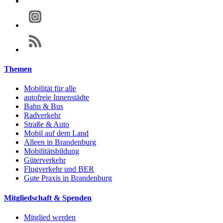
Themen
Mobilität für alle
autofreie Innenstädte
Bahn & Bus
Radverkehr
Straße & Auto
Mobil auf dem Land
Alleen in Brandenburg
Mobilitätsbildung
Güterverkehr
Flugverkehr und BER
Gute Praxis in Brandenburg
Mitgliedschaft & Spenden
Mitglied werden