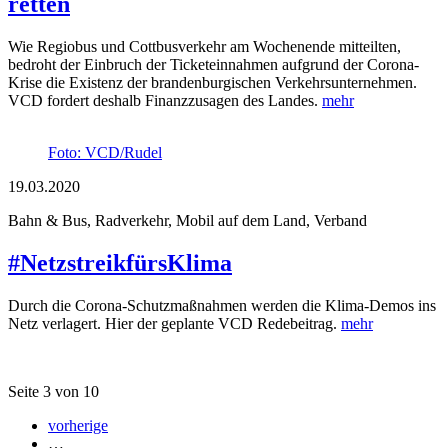
retten
Wie Regiobus und Cottbusverkehr am Wochenende mitteilten,
bedroht der Einbruch der Ticketeinnahmen aufgrund der Corona-
Krise die Existenz der brandenburgischen Verkehrsunternehmen.
VCD fordert deshalb Finanzzusagen des Landes.
mehr
Foto: VCD/Rudel
19.03.2020
Bahn & Bus, Radverkehr, Mobil auf dem Land, Verband
#NetzstreikfürsKlima
Durch die Corona-Schutzmaßnahmen werden die Klima-Demos ins
Netz verlagert. Hier der geplante VCD Redebeitrag.
mehr
Seite 3 von 10
vorherige
…