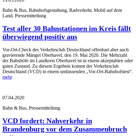
Bahn & Bus, Bahnhofsgestaltung, Radverkehr, Mobil auf dem
Land, Pressemitteilung
Test aller 30 Bahnstationen im Kreis fällt
überwiegend positiv aus
Vor-Ort-Check des Verkehrsclub Deutschland offenbart aber auch
gravierende Mängel Oberhavel, den 19. Mai 2020. Die Mehrzahl
der Bahnhöfe im Landkreis Oberhavel ist in einem akzeptablen oder
guten Zustand. Zu diesem Ergebnis kommt der Verkehrsclub
Deutschland (VCD) in einem umfassenden „Vor-Ort-Bahnhofstest“.
mehr
07.04.2020
Bahn & Bus, Pressemitteilung
VCD fordert: Nahverkehr in
Brandenburg vor dem Zusammenbruch