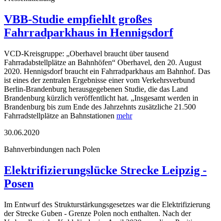
VBB-Studie empfiehlt großes
Fahrradparkhaus in Hennigsdorf
VCD-Kreisgruppe: „Oberhavel braucht über tausend
Fahrradabstellplätze an Bahnhöfen“ Oberhavel, den 20. August
2020. Hennigsdorf braucht ein Fahrradparkhaus am Bahnhof. Das
ist eines der zentralen Ergebnisse einer vom Verkehrsverbund
Berlin-Brandenburg herausgegebenen Studie, die das Land
Brandenburg kürzlich veröffentlicht hat. „Insgesamt werden in
Brandenburg bis zum Ende des Jahrzehnts zusätzliche 21.500
Fahrradstellplätze an Bahnstationen
mehr
30.06.2020
Bahnverbindungen nach Polen
Elektrifizierungslücke Strecke Leipzig -
Posen
Im Entwurf des Strukturstärkungsgesetzes war die Elektrifizierung
der Strecke Guben - Grenze Polen noch enthalten. Nach der