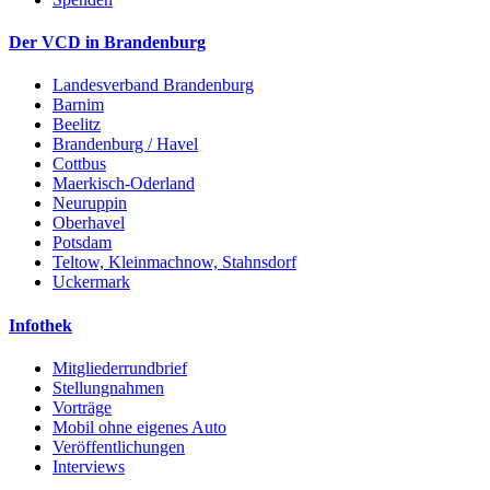
Der VCD in Brandenburg
Landesverband Brandenburg
Barnim
Beelitz
Brandenburg / Havel
Cottbus
Maerkisch-Oderland
Neuruppin
Oberhavel
Potsdam
Teltow, Kleinmachnow, Stahnsdorf
Uckermark
Infothek
Mitgliederrundbrief
Stellungnahmen
Vorträge
Mobil ohne eigenes Auto
Veröffentlichungen
Interviews