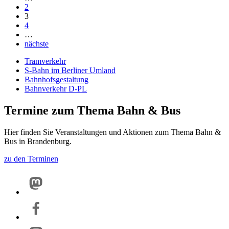
2
3
4
…
nächste
Tramverkehr
S-Bahn im Berliner Umland
Bahnhofsgestaltung
Bahnverkehr D-PL
Termine zum Thema Bahn & Bus
Hier finden Sie Veranstaltungen und Aktionen zum Thema Bahn &
Bus in Brandenburg.
zu den Terminen