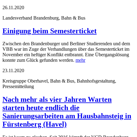
26.11.2020
Landesverband Brandenburg, Bahn & Bus
Einigung beim Semesterticket
Zwischen den Brandenburger und Berliner Studierenden und dem
VBB war im Zuge der Verhandlungen über das Semesterticket im
November ein heftiger Konflikt entbrannt. Eine Übergangslösung
konnte zum Glück gefunden werden.
mehr
23.11.2020
Kreisgruppe Oberhavel, Bahn & Bus, Bahnhofsgestaltung,
Pressemitteilung
Nach mehr als vier Jahren Warten
starten heute endlich die
Sanierungsarbeiten am Hausbahnsteig in
Fürstenberg (Havel)