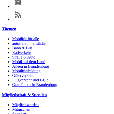
Themen
Mobilität für alle
autofreie Innenstädte
Bahn & Bus
Radverkehr
Straße & Auto
Mobil auf dem Land
Alleen in Brandenburg
Mobilitätsbildung
Güterverkehr
Flugverkehr und BER
Gute Praxis in Brandenburg
Mitgliedschaft & Spenden
Mitglied werden
Mitmachen!
Spenden