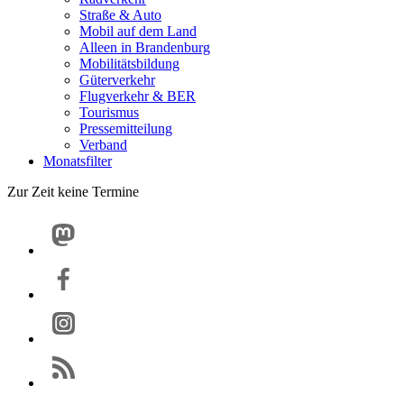
Straße & Auto
Mobil auf dem Land
Alleen in Brandenburg
Mobilitätsbildung
Güterverkehr
Flugverkehr & BER
Tourismus
Pressemitteilung
Verband
Monatsfilter
Zur Zeit keine Termine