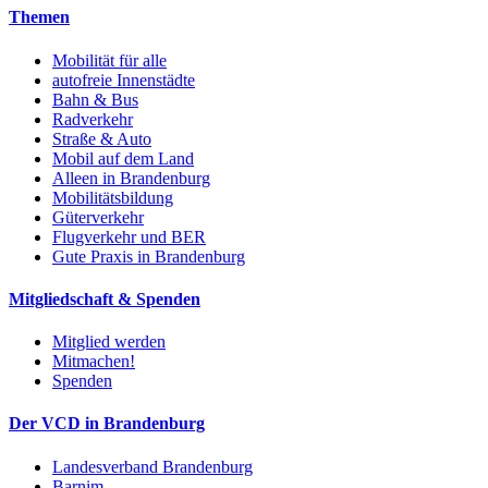
Themen
Mobilität für alle
autofreie Innenstädte
Bahn & Bus
Radverkehr
Straße & Auto
Mobil auf dem Land
Alleen in Brandenburg
Mobilitätsbildung
Güterverkehr
Flugverkehr und BER
Gute Praxis in Brandenburg
Mitgliedschaft & Spenden
Mitglied werden
Mitmachen!
Spenden
Der VCD in Brandenburg
Landesverband Brandenburg
Barnim