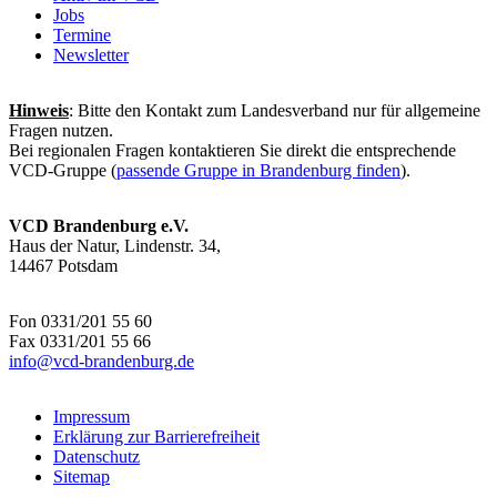
Jobs
Termine
Newsletter
Hinweis
: Bitte den Kontakt zum Landesverband nur für allgemeine
Fragen nutzen.
Bei regionalen Fragen kontaktieren Sie direkt die entsprechende
VCD-Gruppe (
passende Gruppe in Brandenburg finden
).
VCD Brandenburg e.V.
Haus der Natur, Lindenstr. 34,
14467 Potsdam
Fon 0331/201 55 60
Fax 0331/201 55 66
info@
vcd-brandenburg.de
Impressum
Erklärung zur Barrierefreiheit
Datenschutz
Sitemap