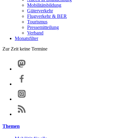
Mobilitätsbildung
Güterverkehr
Flugverkehr & BER
Tourismus
Pressemitteilung
Verband
Monatsfilter
Zur Zeit keine Termine
Themen