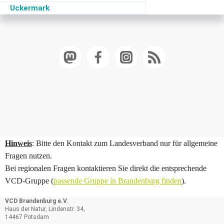
Uckermark
Hinweis
: Bitte den Kontakt zum Landesverband nur für allgemeine
Fragen nutzen.
Bei regionalen Fragen kontaktieren Sie direkt die entsprechende
VCD-Gruppe (
passende Gruppe in Brandenburg finden
).
VCD Brandenburg e.V.
Haus der Natur, Lindenstr. 34,
14467 Potsdam