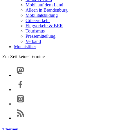
Mobil auf dem Land
Alleen in Brandenburg
Mobilitätsbildung
Güterverkehr
Flugverkehr & BER
Tourismus
Pressemitteilung
Verband
Monatsfilter
Zur Zeit keine Termine
Themen