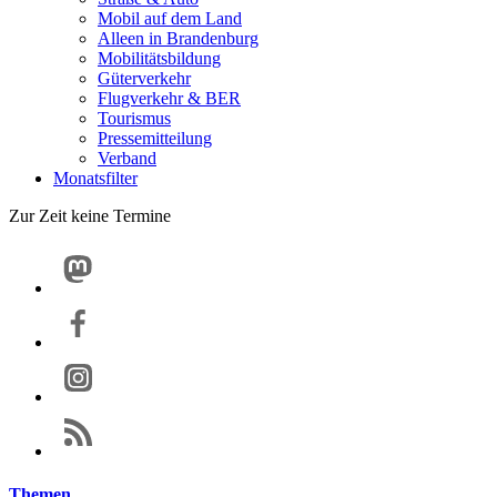
Mobil auf dem Land
Alleen in Brandenburg
Mobilitätsbildung
Güterverkehr
Flugverkehr & BER
Tourismus
Pressemitteilung
Verband
Monatsfilter
Zur Zeit keine Termine
Themen