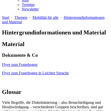
Jobs
Termine
Newsletter
Start
·
Themen
·
Mobilität für alle
·
Hintergrundinformationen
und Material
Hintergrundinformationen und Material
Material
Dokumente & Co
Flyer zum Fragebogen
Flyer zum Fragebogen in Leichter Sprache
Glossar
Viele Begriffe, die Diskriminierung – also Benachteiligung und
Herabwürdigung – verschiedener Gruppen beschreiben, sind gar