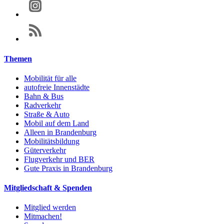
Themen
Mobilität für alle
autofreie Innenstädte
Bahn & Bus
Radverkehr
Straße & Auto
Mobil auf dem Land
Alleen in Brandenburg
Mobilitätsbildung
Güterverkehr
Flugverkehr und BER
Gute Praxis in Brandenburg
Mitgliedschaft & Spenden
Mitglied werden
Mitmachen!