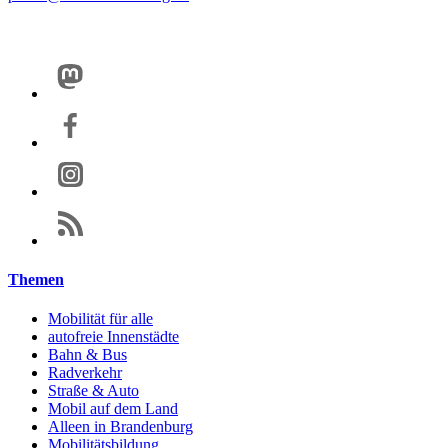
Themen
Mobilität für alle
autofreie Innenstädte
Bahn & Bus
Radverkehr
Straße & Auto
Mobil auf dem Land
Alleen in Brandenburg
Mobilitätsbildung