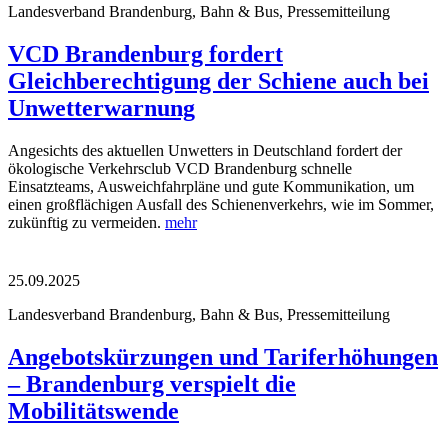
Landesverband Brandenburg, Bahn & Bus, Pressemitteilung
VCD Brandenburg fordert
Gleichberechtigung der Schiene auch bei
Unwetterwarnung
Angesichts des aktuellen Unwetters in Deutschland fordert der
ökologische Verkehrsclub VCD Brandenburg schnelle
Einsatzteams, Ausweichfahrpläne und gute Kommunikation, um
einen großflächigen Ausfall des Schienenverkehrs, wie im Sommer,
zukünftig zu vermeiden.
mehr
25.09.2025
Landesverband Brandenburg, Bahn & Bus, Pressemitteilung
Angebotskürzungen und Tariferhöhungen
– Brandenburg verspielt die
Mobilitätswende