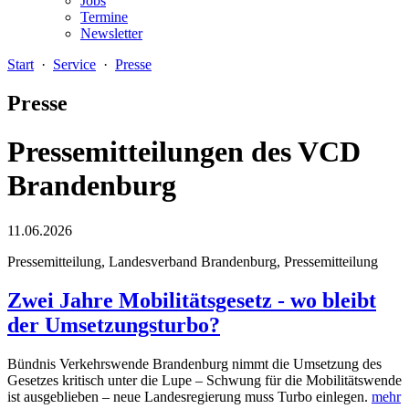
Jobs
Termine
Newsletter
Start
·
Service
·
Presse
Presse
Pressemitteilungen des VCD
Brandenburg
11.06.2026
Pressemitteilung, Landesverband Brandenburg, Pressemitteilung
Zwei Jahre Mobilitätsgesetz - wo bleibt
der Umsetzungsturbo?
Bündnis Verkehrswende Brandenburg nimmt die Umsetzung des
Gesetzes kritisch unter die Lupe – Schwung für die Mobilitätswende
ist ausgeblieben – neue Landesregierung muss Turbo einlegen.
mehr