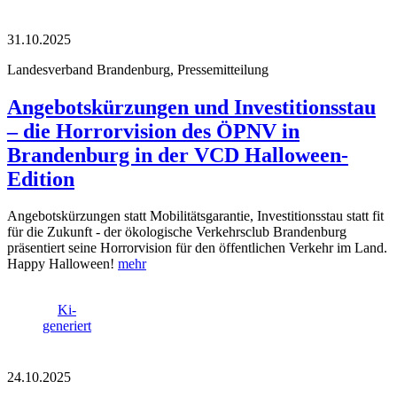
31.10.2025
Landesverband Brandenburg, Pressemitteilung
Angebotskürzungen und Investitionsstau
– die Horrorvision des ÖPNV in
Brandenburg in der VCD Halloween-
Edition
Angebotskürzungen statt Mobilitätsgarantie, Investitionsstau statt fit
für die Zukunft - der ökologische Verkehrsclub Brandenburg
präsentiert seine Horrorvision für den öffentlichen Verkehr im Land.
Happy Halloween!
mehr
Ki-
generiert
24.10.2025