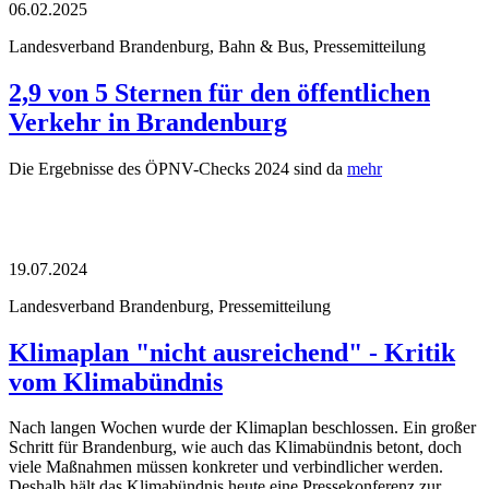
06.02.2025
Landesverband Brandenburg, Bahn & Bus, Pressemitteilung
2,9 von 5 Sternen für den öffentlichen
Verkehr in Brandenburg
Die Ergebnisse des ÖPNV-Checks 2024 sind da
mehr
19.07.2024
Landesverband Brandenburg, Pressemitteilung
Klimaplan "nicht ausreichend" - Kritik
vom Klimabündnis
Nach langen Wochen wurde der Klimaplan beschlossen. Ein großer
Schritt für Brandenburg, wie auch das Klimabündnis betont, doch
viele Maßnahmen müssen konkreter und verbindlicher werden.
Deshalb hält das Klimabündnis heute eine Pressekonferenz zur