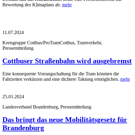
Bewertung des Klimaplans ab.
mehr
11.07.2024
Kreisgruppe Cottbus/ProTramCottbus, Tramverkehr,
Pressemitteilung
Cottbuser Straßenbahn wird ausgebremst
Eine konsequente Vorrangschaltung für die Tram könnten die
Fahrzeiten verkürzen und eine dichtere Taktung ermöglichen.
mehr
25.01.2024
Landesverband Brandenburg, Pressemitteilung
Das bringt das neue Mobilitätsgesetz für
Brandenburg