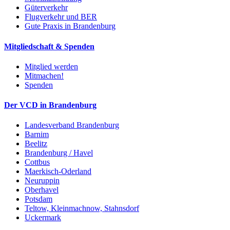
Güterverkehr
Flugverkehr und BER
Gute Praxis in Brandenburg
Mitgliedschaft & Spenden
Mitglied werden
Mitmachen!
Spenden
Der VCD in Brandenburg
Landesverband Brandenburg
Barnim
Beelitz
Brandenburg / Havel
Cottbus
Maerkisch-Oderland
Neuruppin
Oberhavel
Potsdam
Teltow, Kleinmachnow, Stahnsdorf
Uckermark