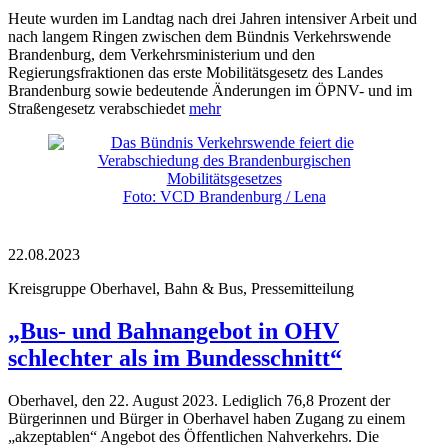
Heute wurden im Landtag nach drei Jahren intensiver Arbeit und
nach langem Ringen zwischen dem Bündnis Verkehrswende
Brandenburg, dem Verkehrsministerium und den
Regierungsfraktionen das erste Mobilitätsgesetz des Landes
Brandenburg sowie bedeutende Änderungen im ÖPNV- und im
Straßengesetz verabschiedet
mehr
Foto: VCD Brandenburg / Lena
22.08.2023
Kreisgruppe Oberhavel, Bahn & Bus, Pressemitteilung
„Bus- und Bahnangebot in OHV
schlechter als im Bundesschnitt“
Oberhavel, den 22. August 2023. Lediglich 76,8 Prozent der
Bürgerinnen und Bürger in Oberhavel haben Zugang zu einem
„akzeptablen“ Angebot des Öffentlichen Nahverkehrs. Die