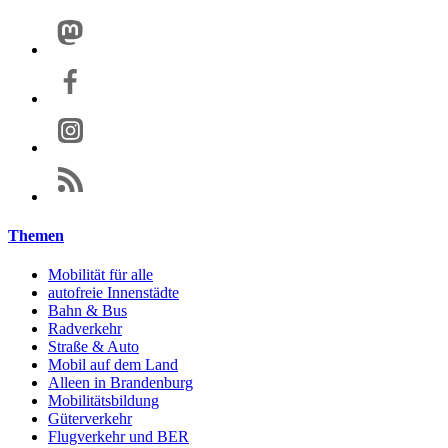
Themen
Mobilität für alle
autofreie Innenstädte
Bahn & Bus
Radverkehr
Straße & Auto
Mobil auf dem Land
Alleen in Brandenburg
Mobilitätsbildung
Güterverkehr
Flugverkehr und BER