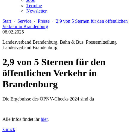
Jobs
Termine
Newsletter
Start
·
Service
·
Presse
·
2,9 von 5 Sternen für den öffentlichen
Verkehr in Brandenburg
06.02.2025
Landesverband Brandenburg, Bahn & Bus, Pressemitteilung
Landesverband Brandenburg
2,9 von 5 Sternen für den
öffentlichen Verkehr in
Brandenburg
Die Ergebnisse des ÖPNV-Checks 2024 sind da
Alle Infos findet ihr
hier
.
zurück