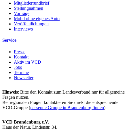
Mitgliederrundbrief
Stellungnahmen
Vorträge
Mobil ohne eigenes Auto
Veröffentlichungen
Interviews
Service
Presse
Kontakt
Aktiv im VCD
Jobs
Termine
Newsletter
Hinweis
: Bitte den Kontakt zum Landesverband nur für allgemeine
Fragen nutzen.
Bei regionalen Fragen kontaktieren Sie direkt die entsprechende
VCD-Gruppe (
passende Gruppe in Brandenburg finden
).
VCD Brandenburg e.V.
Haus der Natur, Lindenstr. 34,