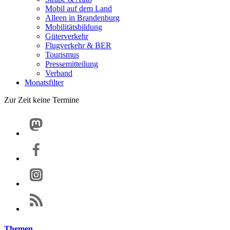
Mobil auf dem Land
Alleen in Brandenburg
Mobilitätsbildung
Güterverkehr
Flugverkehr & BER
Tourismus
Pressemitteilung
Verband
Monatsfilter
Zur Zeit keine Termine
Themen