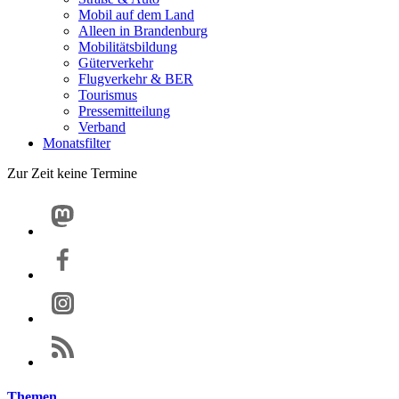
Mobil auf dem Land
Alleen in Brandenburg
Mobilitätsbildung
Güterverkehr
Flugverkehr & BER
Tourismus
Pressemitteilung
Verband
Monatsfilter
Zur Zeit keine Termine
Themen