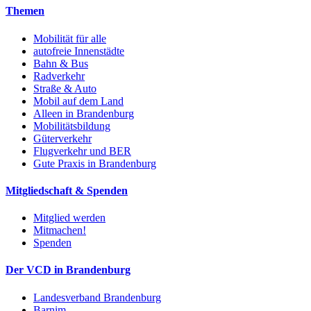
Themen
Mobilität für alle
autofreie Innenstädte
Bahn & Bus
Radverkehr
Straße & Auto
Mobil auf dem Land
Alleen in Brandenburg
Mobilitätsbildung
Güterverkehr
Flugverkehr und BER
Gute Praxis in Brandenburg
Mitgliedschaft & Spenden
Mitglied werden
Mitmachen!
Spenden
Der VCD in Brandenburg
Landesverband Brandenburg
Barnim