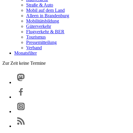
Straße & Auto
Mobil auf dem Land
Alleen in Brandenburg
Mobilitätsbildung
Güterverkehr
Flugverkehr & BER
Tourismus
Pressemitteilung
Verband
Monatsfilter
Zur Zeit keine Termine