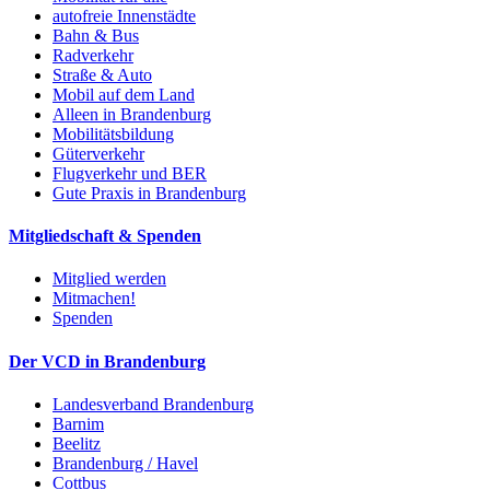
autofreie Innenstädte
Bahn & Bus
Radverkehr
Straße & Auto
Mobil auf dem Land
Alleen in Brandenburg
Mobilitätsbildung
Güterverkehr
Flugverkehr und BER
Gute Praxis in Brandenburg
Mitgliedschaft & Spenden
Mitglied werden
Mitmachen!
Spenden
Der VCD in Brandenburg
Landesverband Brandenburg
Barnim
Beelitz
Brandenburg / Havel
Cottbus