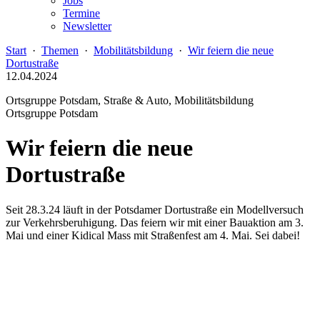
Jobs
Termine
Newsletter
Start
·
Themen
·
Mobilitätsbildung
·
Wir feiern die neue
Dortustraße
12.04.2024
Ortsgruppe Potsdam, Straße & Auto, Mobilitätsbildung
Ortsgruppe Potsdam
Wir feiern die neue
Dortustraße
Seit 28.3.24 läuft in der Potsdamer Dortustraße ein Modellversuch
zur Verkehrsberuhigung. Das feiern wir mit einer Bauaktion am 3.
Mai und einer Kidical Mass mit Straßenfest am 4. Mai. Sei dabei!