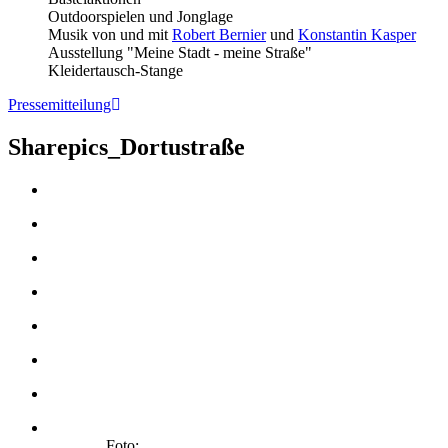
Outdoorspielen und Jonglage
Musik von und mit
Robert Bernier
und
Konstantin Kasper
Ausstellung "Meine Stadt - meine Straße"
Kleidertausch-Stange
Pressemitteilung
Sharepics_Dortustraße
Foto: