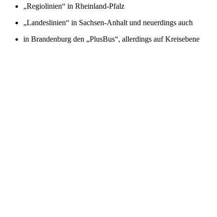
„Regiolinien“ in Rheinland-Pfalz
„Landeslinien“ in Sachsen-Anhalt und neuerdings auch
in Brandenburg den „PlusBus“, allerdings auf Kreisebene