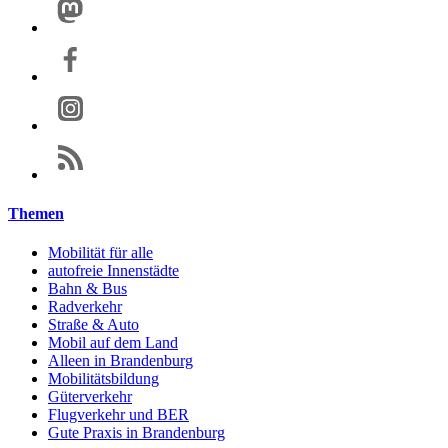
Themen
Mobilität für alle
autofreie Innenstädte
Bahn & Bus
Radverkehr
Straße & Auto
Mobil auf dem Land
Alleen in Brandenburg
Mobilitätsbildung
Güterverkehr
Flugverkehr und BER
Gute Praxis in Brandenburg