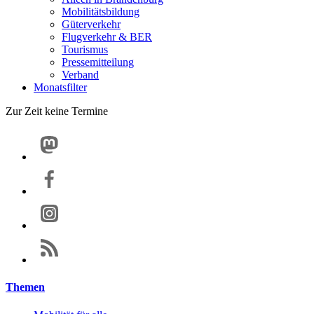
Mobilitätsbildung
Güterverkehr
Flugverkehr & BER
Tourismus
Pressemitteilung
Verband
Monatsfilter
Zur Zeit keine Termine
Themen