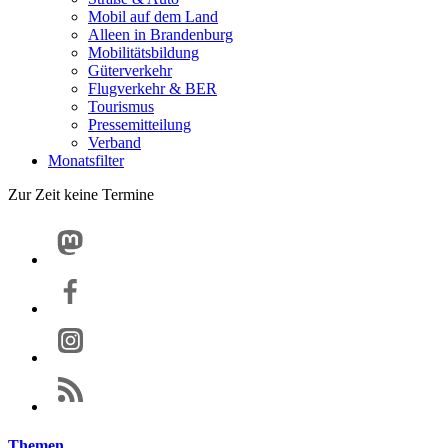
Mobil auf dem Land
Alleen in Brandenburg
Mobilitätsbildung
Güterverkehr
Flugverkehr & BER
Tourismus
Pressemitteilung
Verband
Monatsfilter
Zur Zeit keine Termine
Themen