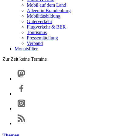
Mobil auf dem Land
Alleen in Brandenburg
Mobilitätsbildung
Güterverkehr
Flugverkehr & BER
Tourismus
Pressemitteilung
Verband
Monatsfilter
Zur Zeit keine Termine
Themen