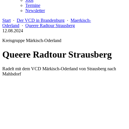
Jobs
Termine
Newsletter
Start
·
Der VCD in Brandenburg
·
Maerkisch-
Oderland
·
Queere Radtour Strausberg
12.08.2024
Kreisgruppe Märkisch-Oderland
Queere Radtour Strausberg
Radelt mit dem VCD Märkisch-Oderland von Strausberg nach
Mahlsdorf