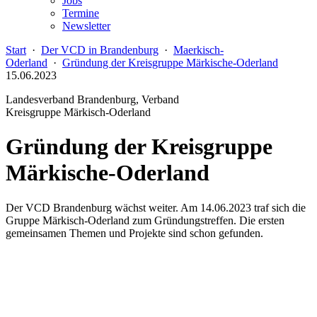
Jobs
Termine
Newsletter
Start
·
Der VCD in Brandenburg
·
Maerkisch-
Oderland
·
Gründung der Kreisgruppe Märkische-Oderland
15.06.2023
Landesverband Brandenburg, Verband
Kreisgruppe Märkisch-Oderland
Gründung der Kreisgruppe
Märkische-Oderland
Der VCD Brandenburg wächst weiter. Am 14.06.2023 traf sich die
Gruppe Märkisch-Oderland zum Gründungstreffen. Die ersten
gemeinsamen Themen und Projekte sind schon gefunden.