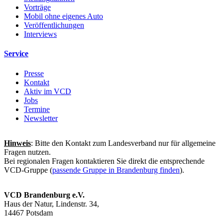
Vorträge
Mobil ohne eigenes Auto
Veröffentlichungen
Interviews
Service
Presse
Kontakt
Aktiv im VCD
Jobs
Termine
Newsletter
Hinweis
: Bitte den Kontakt zum Landesverband nur für allgemeine
Fragen nutzen.
Bei regionalen Fragen kontaktieren Sie direkt die entsprechende
VCD-Gruppe (
passende Gruppe in Brandenburg finden
).
VCD Brandenburg e.V.
Haus der Natur, Lindenstr. 34,
14467 Potsdam