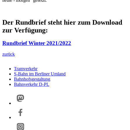
heute - morgen“ gesetzt.
Der Rundbrief steht hier zum Download
zur Verfügung:
Rundbrief Winter 2021/2022
zurück
Tramverkehr
S-Bahn im Berliner Umland
Bahnhofsgestaltung
Bahnverkehr D-PL