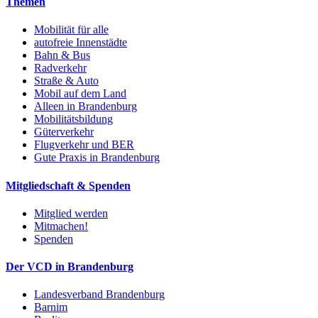
Themen
Mobilität für alle
autofreie Innenstädte
Bahn & Bus
Radverkehr
Straße & Auto
Mobil auf dem Land
Alleen in Brandenburg
Mobilitätsbildung
Güterverkehr
Flugverkehr und BER
Gute Praxis in Brandenburg
Mitgliedschaft & Spenden
Mitglied werden
Mitmachen!
Spenden
Der VCD in Brandenburg
Landesverband Brandenburg
Barnim