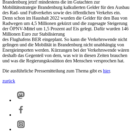
Brandenburg jetzt! mindestens die im Gutachten zur
Mobilitätsstrategie Brandenburg kalkulierten Gelder für den Ausbau
des Rad- und Fußverkehrs sowie des öffentlichen Verkehrs ein.
Denn schon im Haushalt 2022 wurden die Gelder für den Bau von
Radwegen um 4,5 Millionen gekürzt und die zugesagte Steigerung
der ÖPNV-Mittel um 1,5 Prozent auf Eis gelegt. Dafür wurden 146
Millionen Euro zur Stabilisierung
des Flughafens BER eingeplant. So kann die Verkehrswende nicht
gelingen und die Mobilität in Brandenburg nicht unabhängig von
Energieimporten werden. Kürzungen bei der Verkehrswende wären
deshalb das Gegenteil von dem, was wir in diesen Zeiten brauchen
und was die Regierungskoalition den Menschen versprochen hat.
Die ausführliche Pressemitteilung zum Thema gibt es
hier
.
zurück