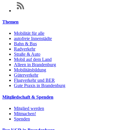
Themen
Mobilität für alle
autofreie Innenstädte
Bahn & Bus
Radverkehr
Straße & Auto
Mobil auf dem Land
Alleen in Brandenburg
Mobilitätsbildung
Güterverkehr
Flugverkehr und BER
Gute Praxis in Brandenburg
Mitgliedschaft & Spenden
Mitglied werden
Mitmachen!
Spenden