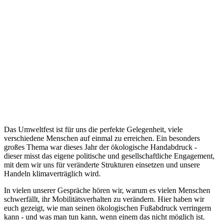
Das Umweltfest ist für uns die perfekte Gelegenheit, viele
verschiedene Menschen auf einmal zu erreichen. Ein besonders
großes Thema war dieses Jahr der ökologische Handabdruck -
dieser misst das eigene politische und gesellschaftliche Engagement,
mit dem wir uns für veränderte Strukturen einsetzen und unsere
Handeln klimaverträglich wird.
In vielen unserer Gespräche hören wir, warum es vielen Menschen
schwerfällt, ihr Mobilitätsverhalten zu verändern. Hier haben wir
euch gezeigt, wie man seinen ökologischen Fußabdruck verringern
kann - und was man tun kann, wenn einem das nicht möglich ist.