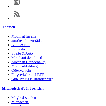
Themen
Mobilität für alle
autofreie Innenstädte
Bahn & Bus
Radverkehr
Straße & Auto
Mobil auf dem Land
Alleen in Brandenburg
Mobilitätsbildung
Güterverkehr
Flugverkehr und BER
Gute Praxis in Brandenburg
Mitgliedschaft & Spenden
Mitglied werden
Mitmachen!