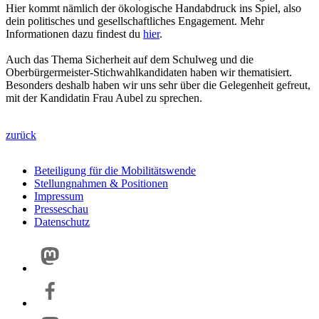
Hier kommt nämlich der ökologische Handabdruck ins Spiel, also
dein politisches und gesellschaftliches Engagement. Mehr
Informationen dazu findest du
hier
.
Auch das Thema Sicherheit auf dem Schulweg und die
Oberbürgermeister-Stichwahlkandidaten haben wir thematisiert.
Besonders deshalb haben wir uns sehr über die Gelegenheit gefreut,
mit der Kandidatin Frau Aubel zu sprechen.
zurück
Beteiligung für die Mobilitätswende
Stellungnahmen & Positionen
Impressum
Presseschau
Datenschutz