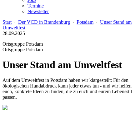
Jobs
Termine
Newsletter
Start
·
Der VCD in Brandenburg
·
Potsdam
·
Unser Stand am
Umweltfest
28.09.2025
Ortsgruppe Potsdam
Ortsgruppe Potsdam
Unser Stand am Umweltfest
Auf dem Umweltfest in Potsdam haben wir klargestellt: Für den
ökologischen Handabdruck kann jeder etwas tun - und wir helfen
euch, konkrete Ideen zu finden, die zu euch und eurem Lebensstil
passen.