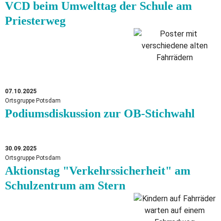
VCD beim Umwelttag der Schule am
Priesterweg
07.10.2025
Ortsgruppe Potsdam
Podiumsdiskussion zur OB-Stichwahl
30.09.2025
Ortsgruppe Potsdam
Aktionstag "Verkehrssicherheit" am
Schulzentrum am Stern