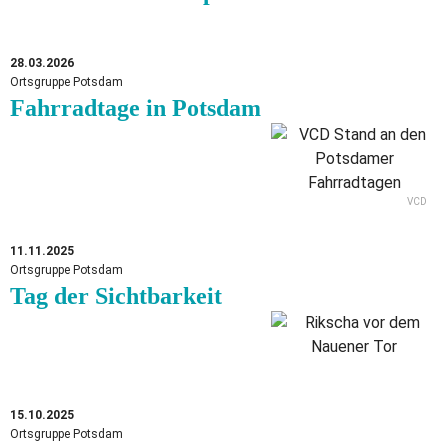
28.03.2026
Ortsgruppe Potsdam
Fahrradtage in Potsdam
VCD
11.11.2025
Ortsgruppe Potsdam
Tag der Sichtbarkeit
15.10.2025
Ortsgruppe Potsdam