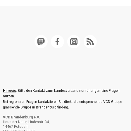
Hinweis
: Bitte den Kontakt zum Landesverband nur für allgemeine Fragen
nutzen.
Bei regionalen Fragen kontaktieren Sie direkt die entsprechende VCD-Gruppe
(
passende Gruppe in Brandenburg finden
).
VCD Brandenburg e.V.
Haus der Natur, Lindenstr. 34,
14467 Potsdam