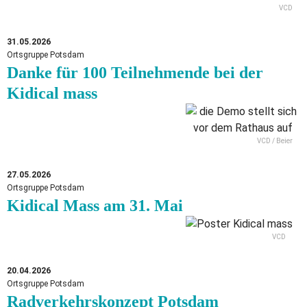
VCD
31.05.2026
Ortsgruppe Potsdam
Danke für 100 Teilnehmende bei der
Kidical mass
VCD / Beier
27.05.2026
Ortsgruppe Potsdam
Kidical Mass am 31. Mai
VCD
20.04.2026
Ortsgruppe Potsdam
Radverkehrskonzept Potsdam