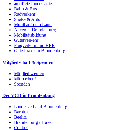
autofreie Innenstädte
Bahn & Bus
Radverkehr
Straße & Auto
Mobil auf dem Land
Alleen in Brandenburg
Mobilitätsbildung
Güterverkehr
Flugverkehr und BER
Gute Praxis in Brandenburg
Mitgliedschaft & Spenden
Mitglied werden
Mitmachen!
Spenden
Der VCD in Brandenburg
Landesverband Brandenburg
Barnim
Beelitz
Brandenburg / Havel
Cottbus