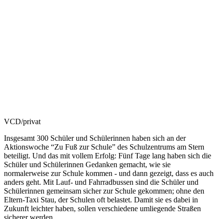
VCD/privat
Insgesamt 300 Schüler und Schülerinnen haben sich an der
Aktionswoche “Zu Fuß zur Schule” des Schulzentrums am Stern
beteiligt. Und das mit vollem Erfolg: Fünf Tage lang haben sich die
Schüler und Schülerinnen Gedanken gemacht, wie sie
normalerweise zur Schule kommen - und dann gezeigt, dass es auch
anders geht. Mit Lauf- und Fahrradbussen sind die Schüler und
Schülerinnen gemeinsam sicher zur Schule gekommen; ohne den
Eltern-Taxi Stau, der Schulen oft belastet. Damit sie es dabei in
Zukunft leichter haben, sollen verschiedene umliegende Straßen
sicherer werden.