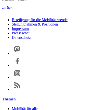
zurück
Beteiligung für die Mobilitätswende
Stellungnahmen & Positionen
Impressum
Presseschau
Datenschutz
Themen
Mobilität für alle