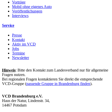
Vorträge
Mobil ohne eigenes Auto
Veröffentlichungen
Interviews
Service
Presse
Kontakt
Aktiv im VCD
Jobs
Termine
Newsletter
Hinweis
: Bitte den Kontakt zum Landesverband nur für allgemeine
Fragen nutzen.
Bei regionalen Fragen kontaktieren Sie direkt die entsprechende
VCD-Gruppe (
passende Gruppe in Brandenburg finden
).
VCD Brandenburg e.V.
Haus der Natur, Lindenstr. 34,
14467 Potsdam