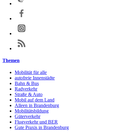
Themen
Mobilität für alle
autofreie Innenstädte
Bahn & Bus
Radverkehr
Straße & Auto
Mobil auf dem Land
Alleen in Brandenburg
Mobilitätsbildung
Güterverkehr
Flugverkehr und BER
Gute Praxis in Brandenburg