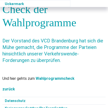
Uckermark
Check der
Wahlprogramme
Der Vorstand des VCD Brandenburg hat sich die
Mühe gemacht, die Programme der Parteien
hinsichtlich unserer Verkehrswende-
Forderungen zu überprüfen.
Und hier gehts zum
Wahlprogrammcheck
zurück
Datenschutz