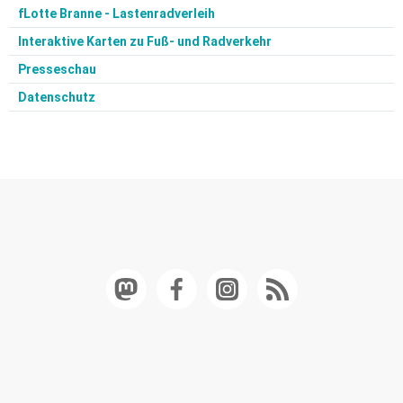
fLotte Branne - Lastenradverleih
Interaktive Karten zu Fuß- und Radverkehr
Presseschau
Datenschutz