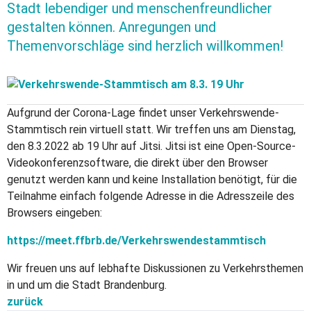
Stadt lebendiger und menschenfreundlicher
gestalten können. Anregungen und
Themenvorschläge sind herzlich willkommen!
Aufgrund der Corona-Lage findet unser Verkehrswende-
Stammtisch rein virtuell statt. Wir treffen uns am Dienstag,
den 8.3.2022 ab 19 Uhr auf Jitsi. Jitsi ist eine Open-Source-
Videokonferenzsoftware, die direkt über den Browser
genutzt werden kann und keine Installation benötigt, für die
Teilnahme einfach folgende Adresse in die Adresszeile des
Browsers eingeben:
https://meet.ffbrb.de/Verkehrswendestammtisch
Wir freuen uns auf lebhafte Diskussionen zu Verkehrsthemen
in und um die Stadt Brandenburg.
zurück