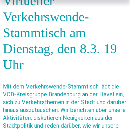
Virtueller
Verkehrswende-
Stammtisch am
Dienstag, den 8.3. 19
Uhr
Mit dem Verkehrswende-Stammtisch lädt die
VCD-Kreisgruppe Brandenburg an der Havel ein,
sich zu Verkehrsthemen in der Stadt und darüber
hinaus auszutauschen. Wir berichten über unsere
Aktivitäten, diskutieren Neuigkeiten aus der
Stadtpolitik und reden darüber, wie wir unsere